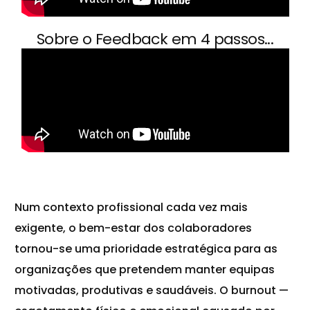
Sobre o Feedback em 4 passos...
Num contexto profissional cada vez mais
exigente, o bem-estar dos colaboradores
tornou-se uma prioridade estratégica para as
organizações que pretendem manter
equipas
motivadas, produtivas e saudáveis. O burnout —