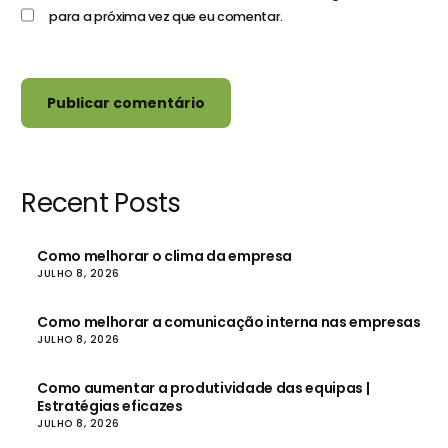
para a próxima vez que eu comentar.
Recent Posts
Como melhorar o clima da empresa
JULHO 8, 2026
Como melhorar a comunicação interna nas empresas
JULHO 8, 2026
Como aumentar a produtividade das equipas |
Estratégias eficazes
JULHO 8, 2026