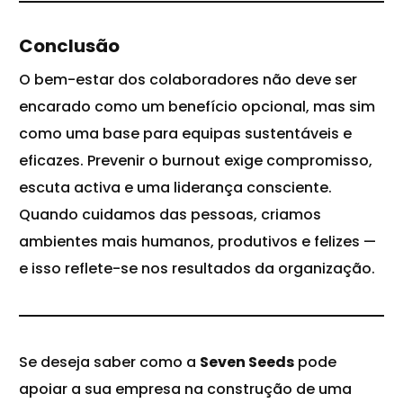
Conclusão
O bem-estar dos colaboradores não deve ser
encarado como um benefício opcional, mas sim
como uma base para equipas sustentáveis e
eficazes. Prevenir o burnout exige compromisso,
escuta activa e uma
liderança
consciente.
Quando cuidamos das pessoas, criamos
ambientes mais humanos, produtivos e felizes —
e isso reflete-se nos resultados da organização.
Se deseja saber como a
Seven Seeds
pode
apoiar a sua
empresa
na construção de uma