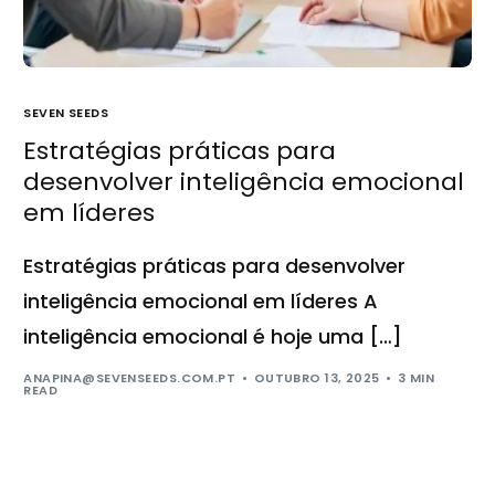
SEVEN SEEDS
Estratégias práticas para
desenvolver inteligência emocional
em líderes
Estratégias práticas para desenvolver
inteligência emocional em líderes A
inteligência emocional é hoje uma […]
ANAPINA@SEVENSEEDS.COM.PT
OUTUBRO 13, 2025
3 MIN
READ