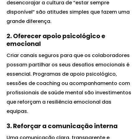
desencorajar a cultura de “estar sempre
disponível” são atitudes simples que fazem uma
grande diferença.
2. Oferecer apoio psicológico e
emocional
Criar canais seguros para que os colaboradores
possam partilhar os seus desafios emocionais é
essencial. Programas de apoio psicológico,
sessões de coaching ou acompanhamento com
profissionais de saúde mental são investimentos
que reforçam a resiliência emocional das
equipas.
3. Reforçar a comunicação interna
Uma comunicação clara, transparente e