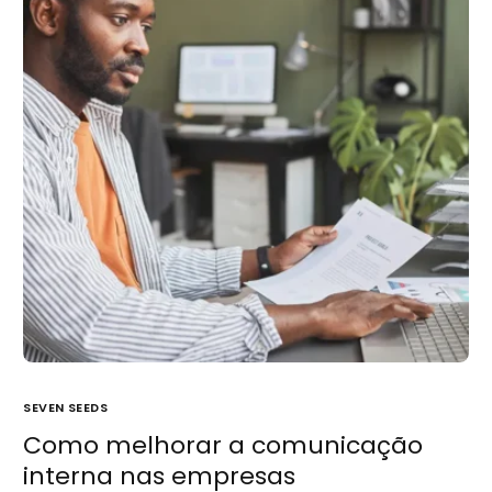
SEVEN SEEDS
Como melhorar a comunicação
interna nas empresas