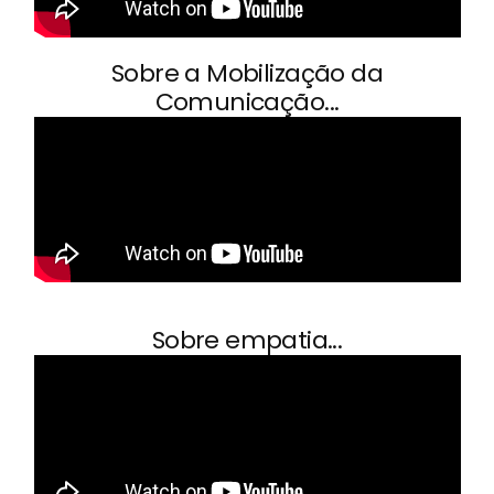
Sobre a Mobilização da
Comunicação...
Sobre empatia...