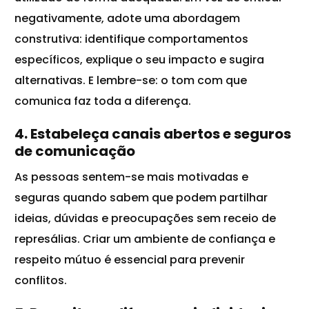
negativamente, adote uma abordagem
construtiva: identifique comportamentos
específicos, explique o seu impacto e sugira
alternativas. E lembre-se: o tom com que
comunica faz toda a diferença.
4. Estabeleça canais abertos e seguros
de comunicação
As pessoas sentem-se mais motivadas e
seguras quando sabem que podem partilhar
ideias, dúvidas e preocupações sem receio de
represálias. Criar um ambiente de confiança e
respeito mútuo
é essencial para prevenir
conflitos.