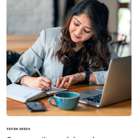
SEVEN SEEDS