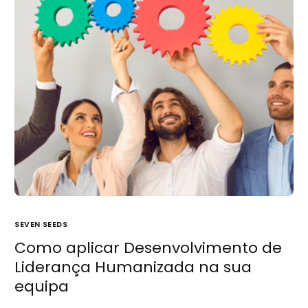
SEVEN SEEDS
Como aplicar Desenvolvimento de
Liderança Humanizada na sua
equipa