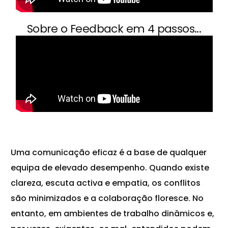
Sobre o Feedback em 4 passos...
Uma comunicação eficaz é a base de qualquer
equipa de elevado desempenho. Quando existe
clareza, escuta activa e empatia, os
conflitos
são minimizados e a colaboração floresce. No
entanto, em ambientes de
trabalho
dinâmicos e,