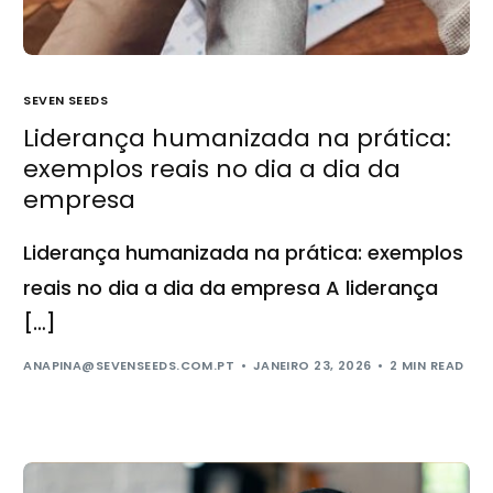
SEVEN SEEDS
Liderança humanizada na prática:
exemplos reais no dia a dia da
empresa
Liderança humanizada na prática: exemplos
reais no dia a dia da empresa A liderança
[…]
ANAPINA@SEVENSEEDS.COM.PT
JANEIRO 23, 2026
2 MIN READ