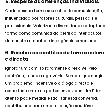
5. Respeite as diferenças individuais
Cada pessoa tem o seu estilo de comunicação,
influenciado por fatores culturais, pessoais e
profissionais. Valorizar a diversidade e adaptar a
forma como comunica ao perfil do interlocutor
demonstra empatia e inteligência emocional.
6. Resolva os conflitos de forma célere
e directa
Ignorar um conflito raramente o resolve. Pelo
contrário, tende a agravá-lo. Sempre que surgir
um problema, incentive o diálogo directo e
respeitoso entre as partes envolvidas. Um líder
atento pode mediar e facilitar esta conversa,
contribuindo para uma resolução saudável.