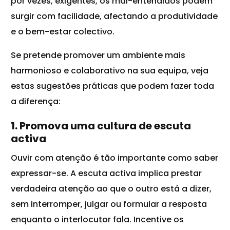
por vezes, exigentes, os mal-entendidos podem
surgir com facilidade, afectando a produtividade
e o bem-estar colectivo.
Se pretende promover um ambiente mais
harmonioso e colaborativo na sua equipa, veja
estas sugestões práticas que podem fazer toda
a diferença:
1. Promova uma cultura de escuta
activa
Ouvir com atenção é tão importante como saber
expressar-se. A escuta activa implica prestar
verdadeira atenção ao que o outro está a dizer,
sem interromper, julgar ou formular a resposta
enquanto o interlocutor fala. Incentive os