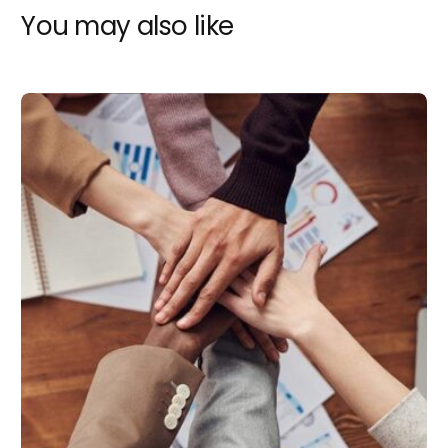
You may also like