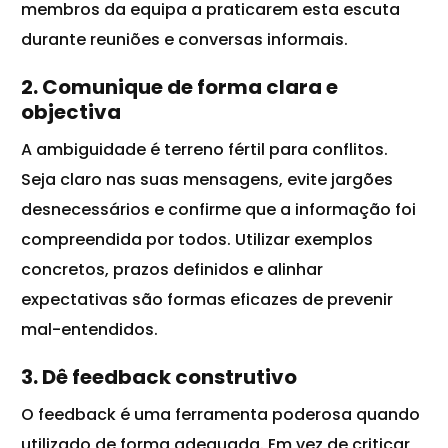
membros da equipa a praticarem esta escuta
durante reuniões e conversas informais.
2. Comunique de forma clara e
objectiva
A ambiguidade é terreno fértil para conflitos.
Seja claro nas suas mensagens, evite jargões
desnecessários e confirme que a informação foi
compreendida por todos. Utilizar exemplos
concretos, prazos definidos e alinhar
expectativas são formas eficazes de prevenir
mal-entendidos.
3. Dê feedback construtivo
O
feedback
é uma ferramenta poderosa quando
utilizado de forma adequada. Em vez de criticar