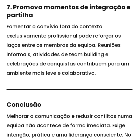
7. Promova momentos de integração e
partilha
Fomentar o convívio fora do contexto
exclusivamente profissional pode reforçar os
laços entre os membros da equipa. Reuniões
informais, atividades de team building e
celebrações de conquistas contribuem para um
ambiente mais leve e colaborativo.
Conclusão
Melhorar a comunicação e reduzir conflitos numa
equipa
não acontece de forma imediata. Exige
intenção, prática e uma liderança consciente. No