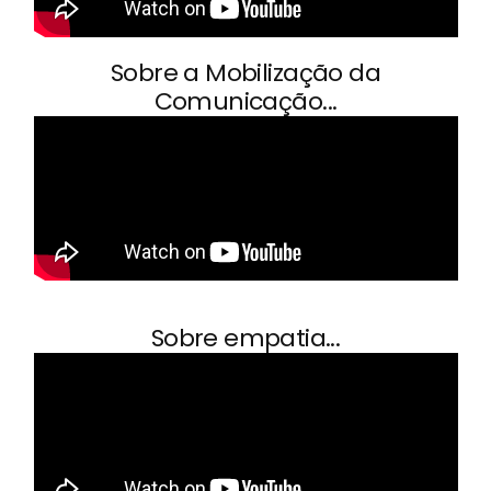
Sobre a Mobilização da
Comunicação...
Sobre empatia...