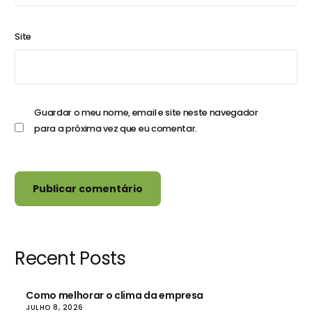
Site
Guardar o meu nome, email e site neste navegador
para a próxima vez que eu comentar.
Recent Posts
Como melhorar o clima da empresa
JULHO 8, 2026