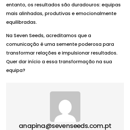
entanto, os resultados são duradouros: equipas
mais alinhadas, produtivas e emocionalmente
equilibradas.
Na Seven Seeds, acreditamos que a
comunicação é uma semente poderosa para
transformar relações e impulsionar resultados.
Quer dar início a essa transformação na sua
equipa?
anapina@sevenseeds.com.pt