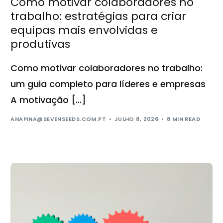
Como motivar colaboradores no
trabalho: estratégias para criar
equipas mais envolvidas e
produtivas
Como motivar colaboradores no trabalho:
um guia completo para líderes e empresas
A motivação […]
ANAPINA@SEVENSEEDS.COM.PT
JULHO 8, 2026
8 MIN READ