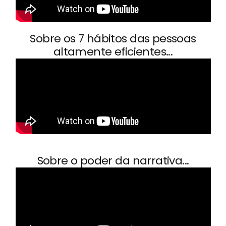
Sobre os 7 hábitos das pessoas
altamente eficientes...
Sobre o poder da narrativa...