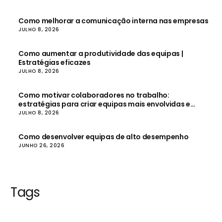
Como melhorar a comunicação interna nas empresas
JULHO 8, 2026
Como aumentar a produtividade das equipas |
Estratégias eficazes
JULHO 8, 2026
Como motivar colaboradores no trabalho:
estratégias para criar equipas mais envolvidas e
produtivas
JULHO 8, 2026
Como desenvolver equipas de alto desempenho
JUNHO 26, 2026
Tags