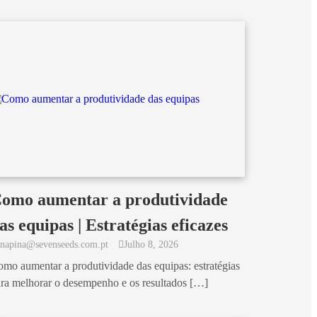
omo aumentar a produtividade
as equipas | Estratégias eficazes
anapina@sevenseeds.com.pt
Julho 8, 2026
mo aumentar a produtividade das equipas: estratégias
ra melhorar o desempenho e os resultados […]