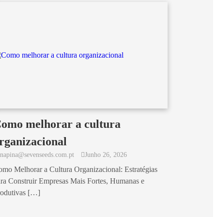
omo melhorar a cultura
rganizacional
anapina@sevenseeds.com.pt
Junho 26, 2026
mo Melhorar a Cultura Organizacional: Estratégias
ra Construir Empresas Mais Fortes, Humanas e
odutivas […]