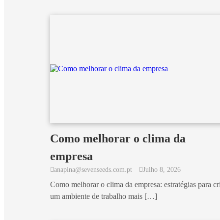
Como melhorar o clima da
empresa
anapina@sevenseeds.com.pt
Julho 8, 2026
Como melhorar o clima da empresa: estratégias para cr
um ambiente de trabalho mais […]