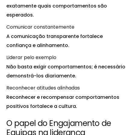
exatamente quais comportamentos são
esperados.
Comunicar constantemente
A comunicação transparente fortalece
confiança e alinhamento.
Liderar pelo exemplo
Não basta exigir comportamentos; é necessário
demonstrá-los diariamente.
Reconhecer atitudes alinhadas
Reconhecer e recompensar comportamentos
positivos fortalece a cultura.
O papel do Engajamento de
Equipas na liderança