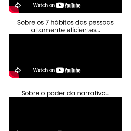
Sobre os 7 hábitos das pessoas
altamente eficientes...
Sobre o poder da narrativa...