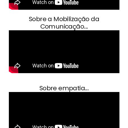
Sobre a Mobilização da
Comunicação...
Sobre empatia...