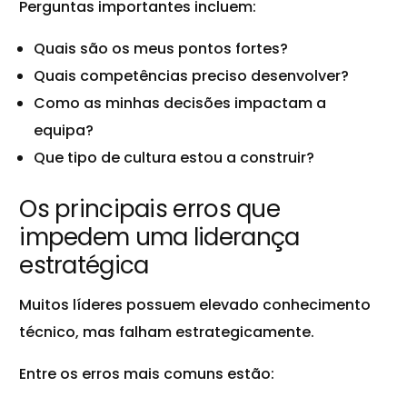
Perguntas importantes incluem:
Quais são os meus pontos fortes?
Quais competências preciso desenvolver?
Como as minhas decisões impactam a
equipa?
Que tipo de cultura estou a construir?
Os principais erros que
impedem uma liderança
estratégica
Muitos líderes possuem elevado conhecimento
técnico, mas falham estrategicamente.
Entre os erros mais comuns estão: