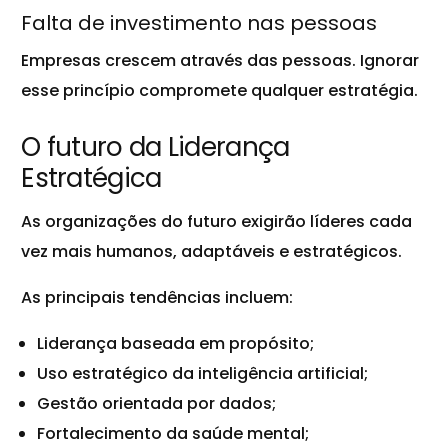
Falta de investimento nas pessoas
Empresas crescem através das pessoas. Ignorar
esse princípio compromete qualquer estratégia.
O futuro da Liderança
Estratégica
As organizações do futuro exigirão líderes cada
vez mais humanos, adaptáveis e estratégicos.
As principais tendências incluem:
Liderança baseada em propósito;
Uso estratégico da inteligência artificial;
Gestão orientada por dados;
Fortalecimento da saúde mental;