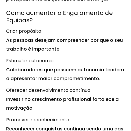
Como aumentar o Engajamento de
Equipas?
Criar propósito
As pessoas desejam compreender por que o seu
trabalho é importante.
Estimular autonomia
Colaboradores que possuem autonomia tendem
a apresentar maior comprometimento.
Oferecer desenvolvimento contínuo
Investir no crescimento profissional fortalece a
motivação.
Promover reconhecimento
Reconhecer conquistas continua sendo uma das