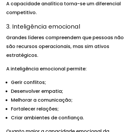
A capacidade analítica torna-se um diferencial
competitivo.
3. Inteligência emocional
Grandes líderes compreendem que pessoas não
são recursos operacionais, mas sim ativos
estratégicos.
A inteligência emocional permite:
Gerir conflitos;
Desenvolver empatia;
Melhorar a comunicação;
Fortalecer relações;
Criar ambientes de confiança.
Quanto maior a capacidade emocional da