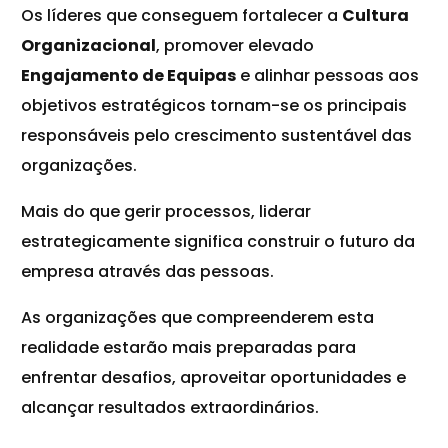
Os líderes que conseguem fortalecer a
Cultura
Organizacional
, promover elevado
Engajamento de Equipas
e alinhar pessoas aos
objetivos estratégicos tornam-se os principais
responsáveis pelo crescimento sustentável das
organizações.
Mais do que gerir processos, liderar
estrategicamente significa construir o futuro da
empresa através das pessoas.
As organizações que compreenderem esta
realidade estarão mais preparadas para
enfrentar desafios, aproveitar oportunidades e
alcançar resultados extraordinários.