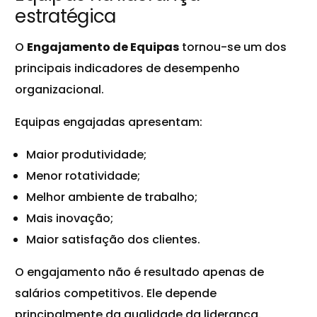
estratégica
O
Engajamento de Equipas
tornou-se um dos
principais indicadores de desempenho
organizacional.
Equipas engajadas apresentam:
Maior produtividade;
Menor rotatividade;
Melhor ambiente de trabalho;
Mais inovação;
Maior satisfação dos clientes.
O engajamento não é resultado apenas de
salários competitivos. Ele depende
principalmente da qualidade da liderança.