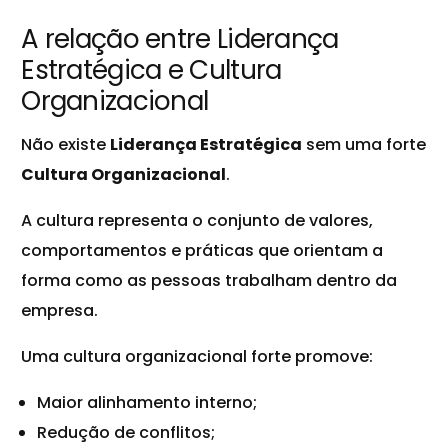
A relação entre Liderança
Estratégica e Cultura
Organizacional
Não existe
Liderança Estratégica
sem uma forte
Cultura Organizacional
.
A cultura representa o conjunto de valores,
comportamentos e práticas que orientam a
forma como as pessoas trabalham dentro da
empresa.
Uma cultura organizacional forte promove:
Maior alinhamento interno;
Redução de conflitos;