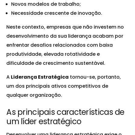
Novos modelos de trabalho;
Necessidade crescente de inovação.
Neste contexto, empresas que não investem no
desenvolvimento da sua liderança acabam por
enfrentar desafios relacionados com baixa
produtividade, elevada rotatividade e
dificuldade de crescimento sustentável.
A
Liderança Estratégica
tornou-se, portanto,
um dos principais ativos competitivos de
qualquer organização.
As principais características de
um líder estratégico
Desenvolver uma liderança estratégica exige o