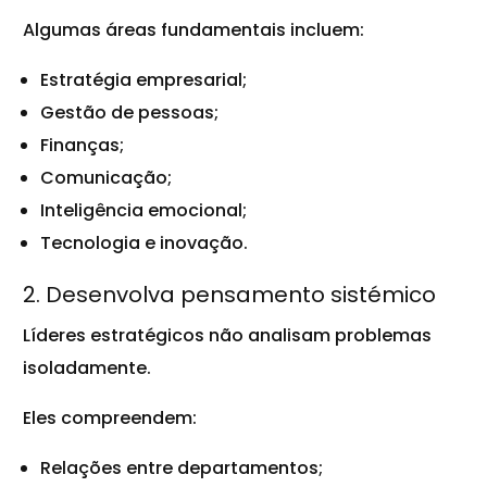
Algumas áreas fundamentais incluem:
Estratégia empresarial;
Gestão de pessoas;
Finanças;
Comunicação;
Inteligência emocional;
Tecnologia e inovação.
2. Desenvolva pensamento sistémico
Líderes estratégicos não analisam problemas
isoladamente.
Eles compreendem:
Relações entre departamentos;