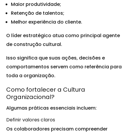
Maior produtividade;
Retenção de talentos;
Melhor experiência do cliente.
O líder estratégico atua como principal agente
de construção cultural.
Isso significa que suas ações, decisões e
comportamentos servem como referência para
toda a organização.
Como fortalecer a Cultura
Organizacional?
Algumas práticas essenciais incluem:
Definir valores claros
Os colaboradores precisam compreender