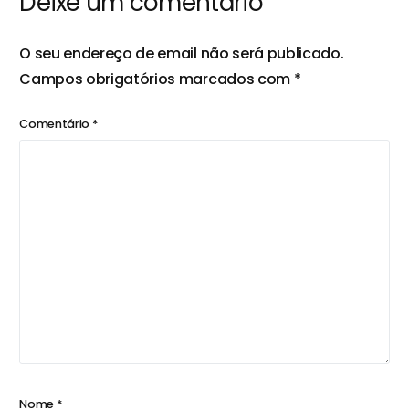
Deixe um comentário
Produtivas
O seu endereço de email não será publicado.
Campos obrigatórios marcados com
*
Comentário
*
Nome
*