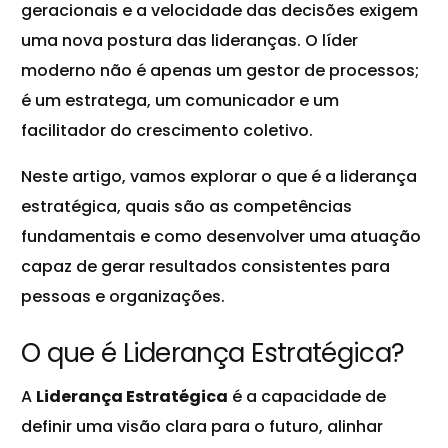
geracionais e a velocidade das decisões exigem
uma nova postura das lideranças. O líder
moderno não é apenas um gestor de processos;
é um estratega, um comunicador e um
facilitador do crescimento coletivo.
Neste artigo, vamos explorar o que é a liderança
estratégica, quais são as competências
fundamentais e como desenvolver uma atuação
capaz de gerar resultados consistentes para
pessoas e organizações.
O que é Liderança Estratégica?
A
Liderança Estratégica
é a capacidade de
definir uma visão clara para o futuro, alinhar