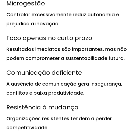
Microgestão
Controlar excessivamente reduz autonomia e
prejudica a inovação.
Foco apenas no curto prazo
Resultados imediatos são importantes, mas não
podem comprometer a sustentabilidade futura.
Comunicação deficiente
A ausência de comunicação gera insegurança,
conflitos e baixa produtividade.
Resistência à mudança
Organizações resistentes tendem a perder
competitividade.