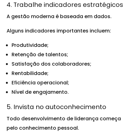
4. Trabalhe indicadores estratégicos
A gestão moderna é baseada em dados.
Alguns indicadores importantes incluem:
Produtividade;
Retenção de talentos;
Satisfação dos colaboradores;
Rentabilidade;
Eficiência operacional;
Nível de engajamento.
5. Invista no autoconhecimento
Todo desenvolvimento de liderança começa
pelo conhecimento pessoal.