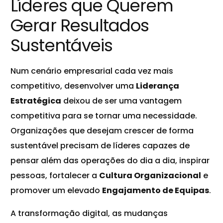
Líderes que Querem
Gerar Resultados
Sustentáveis
Num cenário empresarial cada vez mais
competitivo, desenvolver uma
Liderança
Estratégica
deixou de ser uma vantagem
competitiva para se tornar uma necessidade.
Organizações que desejam crescer de forma
sustentável precisam de líderes capazes de
pensar além das operações do dia a dia, inspirar
pessoas, fortalecer a
Cultura Organizacional
e
promover um elevado
Engajamento de Equipas
.
A transformação digital, as mudanças