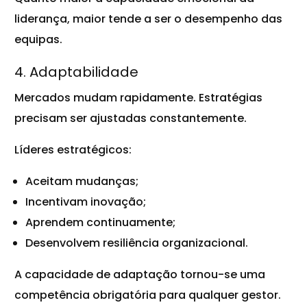
liderança, maior tende a ser o desempenho das
equipas.
4. Adaptabilidade
Mercados mudam rapidamente. Estratégias
precisam ser ajustadas constantemente.
Líderes estratégicos:
Aceitam mudanças;
Incentivam inovação;
Aprendem continuamente;
Desenvolvem resiliência organizacional.
A capacidade de adaptação tornou-se uma
competência obrigatória para qualquer gestor.