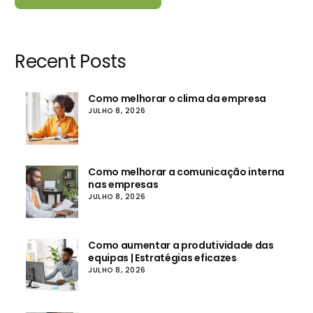
Recent Posts
Como melhorar o clima da empresa
JULHO 8, 2026
Como melhorar a comunicação interna
nas empresas
JULHO 8, 2026
Como aumentar a produtividade das
equipas | Estratégias eficazes
JULHO 8, 2026