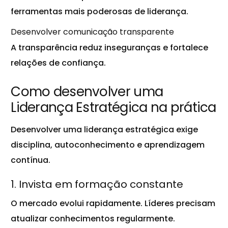
ferramentas mais poderosas de liderança.
Desenvolver comunicação transparente
A transparência reduz inseguranças e fortalece
relações de confiança.
Como desenvolver uma
Liderança Estratégica na prática
Desenvolver uma liderança estratégica exige
disciplina, autoconhecimento e aprendizagem
contínua.
1. Invista em formação constante
O mercado evolui rapidamente. Líderes precisam
atualizar conhecimentos regularmente.