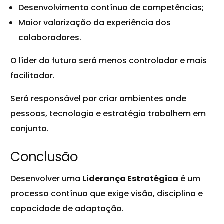
Desenvolvimento contínuo de competências;
Maior valorização da experiência dos
colaboradores.
O líder do futuro será menos controlador e mais
facilitador.
Será responsável por criar ambientes onde
pessoas, tecnologia e estratégia trabalhem em
conjunto.
Conclusão
Desenvolver uma
Liderança Estratégica
é um
processo contínuo que exige visão, disciplina e
capacidade de adaptação.