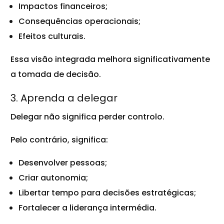
Impactos financeiros;
Consequências operacionais;
Efeitos culturais.
Essa visão integrada melhora significativamente
a tomada de decisão.
3. Aprenda a delegar
Delegar não significa perder controlo.
Pelo contrário, significa:
Desenvolver pessoas;
Criar autonomia;
Libertar tempo para decisões estratégicas;
Fortalecer a liderança intermédia.