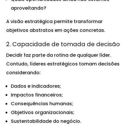
aproveitando?
A visão estratégica permite transformar
objetivos abstratos em ações concretas.
2. Capacidade de tomada de decisão
Decidir faz parte da rotina de qualquer líder.
Contudo, líderes estratégicos tomam decisões
considerando:
Dados e indicadores;
Impactos financeiros;
Consequências humanas;
Objetivos organizacionais;
Sustentabilidade do negócio.