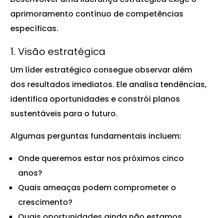
aprimoramento contínuo de competências
específicas.
1. Visão estratégica
Um líder estratégico consegue observar além
dos resultados imediatos. Ele analisa tendências,
identifica oportunidades e constrói planos
sustentáveis para o futuro.
Algumas perguntas fundamentais incluem:
Onde queremos estar nos próximos cinco
anos?
Quais ameaças podem comprometer o
crescimento?
Quais oportunidades ainda não estamos