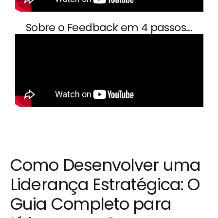
Sobre o Feedback em 4 passos...
Como Desenvolver uma
Liderança Estratégica: O
Guia Completo para