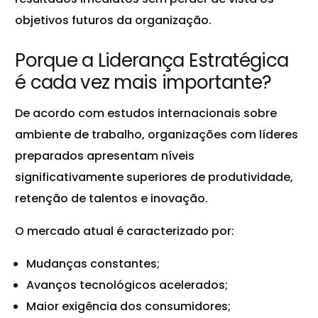
objetivos futuros da organização.
Porque a Liderança Estratégica
é cada vez mais importante?
De acordo com estudos internacionais sobre
ambiente de trabalho, organizações com líderes
preparados apresentam níveis
significativamente superiores de produtividade,
retenção de talentos e inovação.
O mercado atual é caracterizado por:
Mudanças constantes;
Avanços tecnológicos acelerados;
Maior exigência dos consumidores;