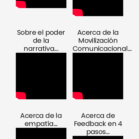
Sobre el poder
Acerca de la
de la
Movilización
narrativa...
Comunicacional...
Acerca de la
Acerca de
empatía...
Feedback en 4
pasos...