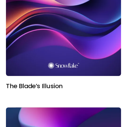
The Blade’s Illusion