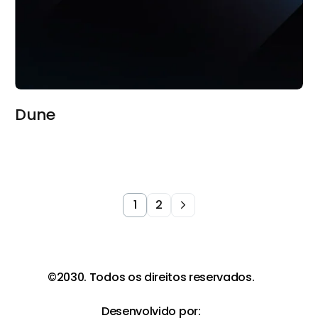
Dune
1
2
©2030. Todos os direitos reservados.
Desenvolvido por: