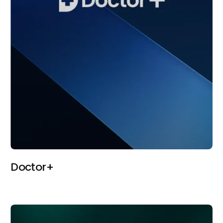
Doctor+