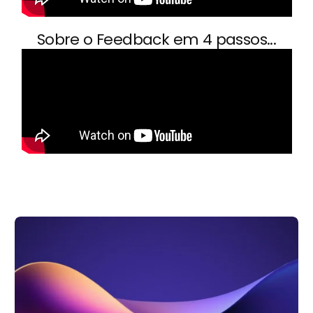
Sobre o Feedback em 4 passos...