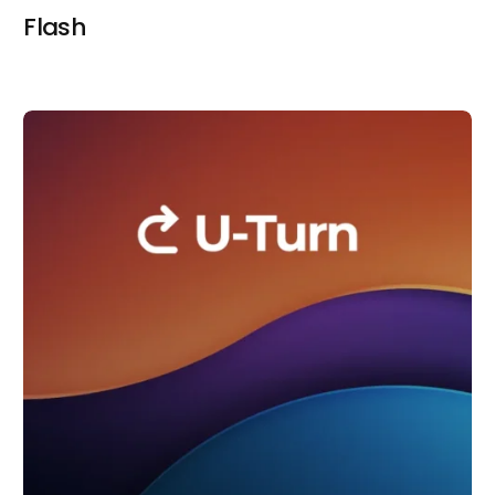
Flash