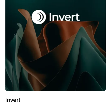
Invert