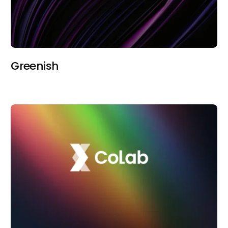
Greenish