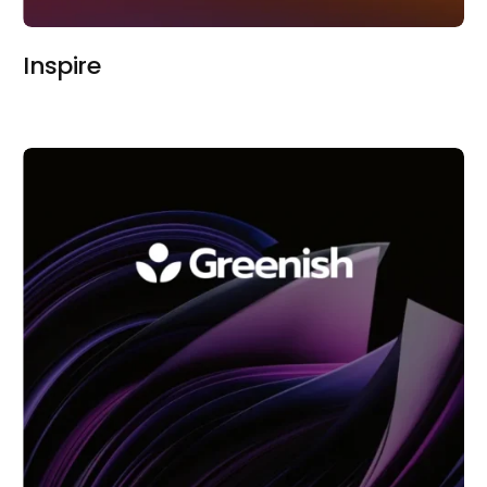
Inspire