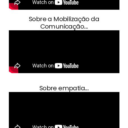
Sobre a Mobilização da
Comunicação...
Sobre empatia...