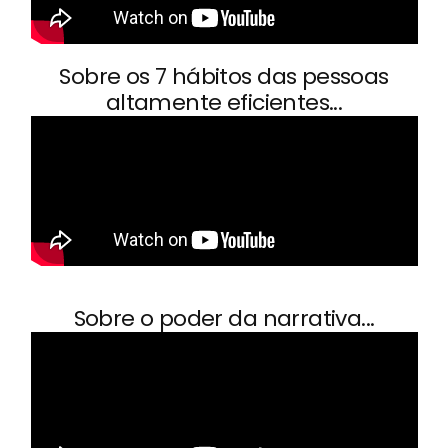
Sobre os 7 hábitos das pessoas
altamente eficientes...
Sobre o poder da narrativa...