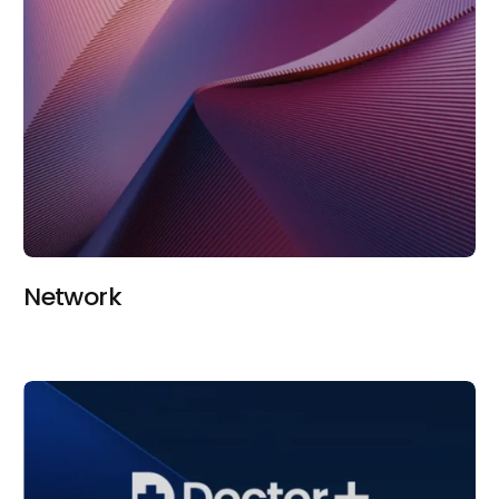
Network