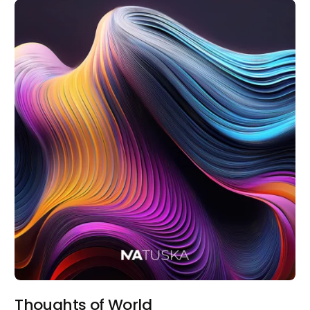
Thoughts of World