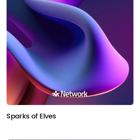
Sparks of Elves