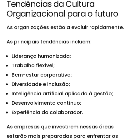
Tendências da Cultura
Organizacional para o futuro
As organizações estão a evoluir rapidamente.
As principais tendências incluem:
Liderança humanizada;
Trabalho flexível;
Bem-estar corporativo;
Diversidade e inclusão;
Inteligência artificial aplicada à gestão;
Desenvolvimento contínuo;
Experiência do colaborador.
As empresas que investirem nessas áreas
estarão mais preparadas para enfrentar os