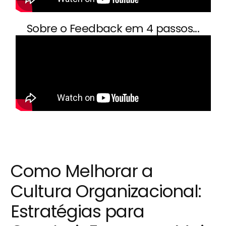
Sobre o Feedback em 4 passos...
Como Melhorar a
Cultura Organizacional:
Estratégias para