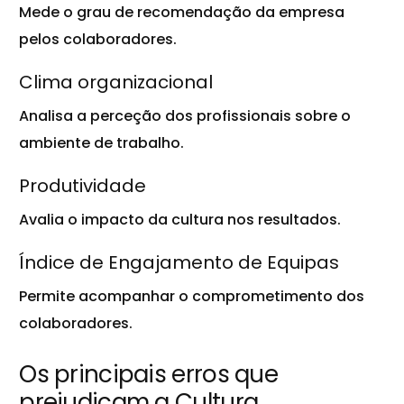
Mede o grau de recomendação da empresa
pelos colaboradores.
Clima organizacional
Analisa a perceção dos profissionais sobre o
ambiente de trabalho.
Produtividade
Avalia o impacto da cultura nos resultados.
Índice de Engajamento de Equipas
Permite acompanhar o comprometimento dos
colaboradores.
Os principais erros que
prejudicam a Cultura