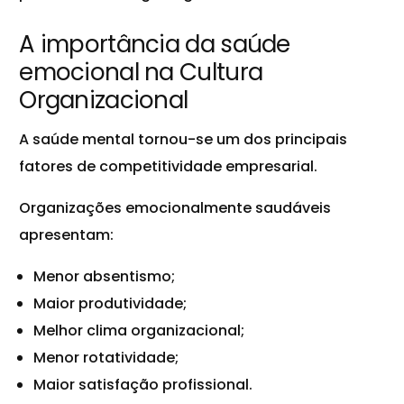
A importância da saúde
emocional na Cultura
Organizacional
A saúde mental tornou-se um dos principais
fatores de competitividade empresarial.
Organizações emocionalmente saudáveis
apresentam:
Menor absentismo;
Maior produtividade;
Melhor clima organizacional;
Menor rotatividade;
Maior satisfação profissional.