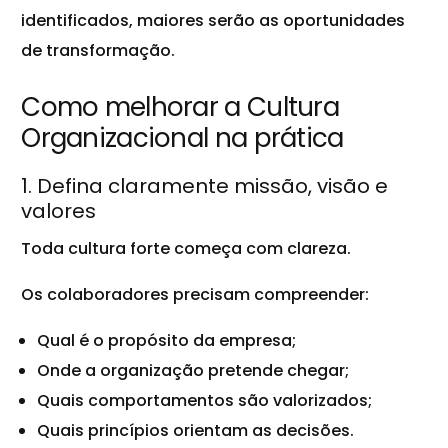
identificados, maiores serão as oportunidades
de transformação.
Como melhorar a Cultura
Organizacional na prática
1. Defina claramente missão, visão e
valores
Toda cultura forte começa com clareza.
Os colaboradores precisam compreender:
Qual é o propósito da empresa;
Onde a organização pretende chegar;
Quais comportamentos são valorizados;
Quais princípios orientam as decisões.