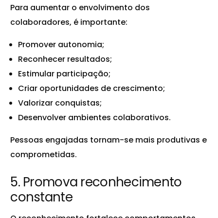
Para aumentar o envolvimento dos
colaboradores, é importante:
Promover autonomia;
Reconhecer resultados;
Estimular participação;
Criar oportunidades de crescimento;
Valorizar conquistas;
Desenvolver ambientes colaborativos.
Pessoas engajadas tornam-se mais produtivas e
comprometidas.
5. Promova reconhecimento
constante