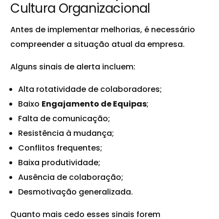
Cultura Organizacional
Antes de implementar melhorias, é necessário
compreender a situação atual da empresa.
Alguns sinais de alerta incluem:
Alta rotatividade de colaboradores;
Baixo
Engajamento de Equipas
;
Falta de comunicação;
Resistência à mudança;
Conflitos frequentes;
Baixa produtividade;
Ausência de colaboração;
Desmotivação generalizada.
Quanto mais cedo esses sinais forem