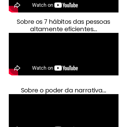
Sobre os 7 hábitos das pessoas
altamente eficientes...
Sobre o poder da narrativa...