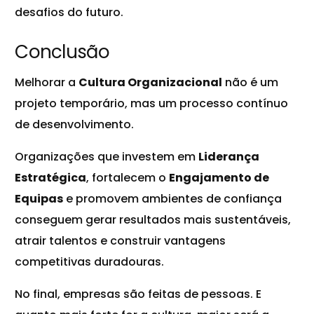
desafios do futuro.
Conclusão
Melhorar a
Cultura Organizacional
não é um
projeto temporário, mas um processo contínuo
de desenvolvimento.
Organizações que investem em
Liderança
Estratégica
, fortalecem o
Engajamento de
Equipas
e promovem ambientes de confiança
conseguem gerar resultados mais sustentáveis,
atrair talentos e construir vantagens
competitivas duradouras.
No final, empresas são feitas de pessoas. E