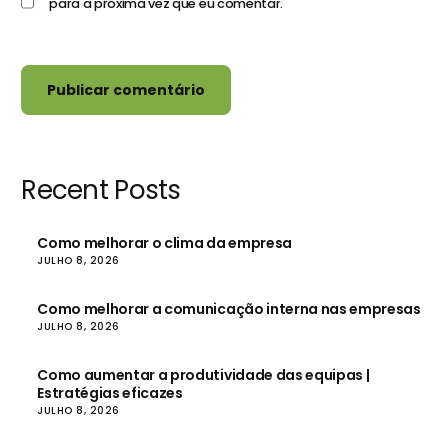
para a próxima vez que eu comentar.
Recent Posts
Como melhorar o clima da empresa
JULHO 8, 2026
Como melhorar a comunicação interna nas empresas
JULHO 8, 2026
Como aumentar a produtividade das equipas |
Estratégias eficazes
JULHO 8, 2026