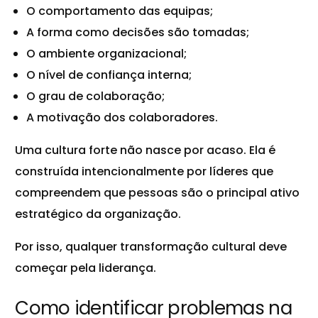
O comportamento das equipas;
A forma como decisões são tomadas;
O ambiente organizacional;
O nível de confiança interna;
O grau de colaboração;
A motivação dos colaboradores.
Uma cultura forte não nasce por acaso. Ela é
construída intencionalmente por líderes que
compreendem que pessoas são o principal ativo
estratégico da organização.
Por isso, qualquer transformação cultural deve
começar pela liderança.
Como identificar problemas na