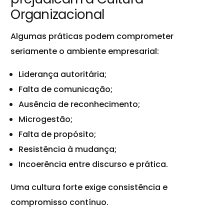
Organizacional
Algumas práticas podem comprometer
seriamente o ambiente empresarial:
Liderança autoritária;
Falta de comunicação;
Ausência de reconhecimento;
Microgestão;
Falta de propósito;
Resistência à mudança;
Incoerência entre discurso e prática.
Uma cultura forte exige consistência e
compromisso contínuo.