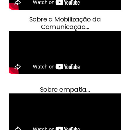
Sobre a Mobilização da
Comunicação...
Sobre empatia...