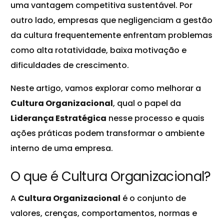
uma vantagem competitiva sustentável. Por
outro lado, empresas que negligenciam a gestão
da cultura frequentemente enfrentam problemas
como alta rotatividade, baixa motivação e
dificuldades de crescimento.
Neste artigo, vamos explorar como melhorar a
Cultura Organizacional
, qual o papel da
Liderança Estratégica
nesse processo e quais
ações práticas podem transformar o ambiente
interno de uma empresa.
O que é Cultura Organizacional?
A
Cultura Organizacional
é o conjunto de
valores, crenças, comportamentos, normas e