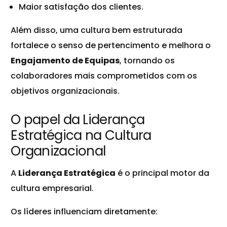
Maior satisfação dos clientes.
Além disso, uma cultura bem estruturada
fortalece o senso de pertencimento e melhora o
Engajamento de Equipas
, tornando os
colaboradores mais comprometidos com os
objetivos organizacionais.
O papel da Liderança
Estratégica na Cultura
Organizacional
A
Liderança Estratégica
é o principal motor da
cultura empresarial.
Os líderes influenciam diretamente: