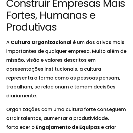
Construir Empresas Mais
Fortes, Humanas e
Produtivas
A
Cultura Organizacional
é um dos ativos mais
importantes de qualquer empresa. Muito além de
missão, visão e valores descritos em
apresentações institucionais, a cultura
representa a forma como as pessoas pensam,
trabalham, se relacionam e tomam decisões
diariamente.
Organizações com uma cultura forte conseguem
atrair talentos, aumentar a produtividade,
fortalecer o
Engajamento de Equipas
e criar