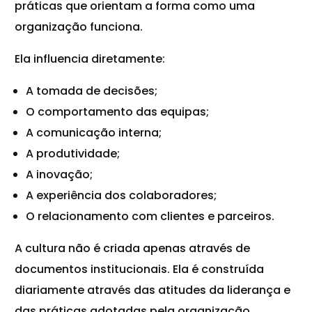
práticas que orientam a forma como uma
organização funciona.
Ela influencia diretamente:
A tomada de decisões;
O comportamento das equipas;
A comunicação interna;
A produtividade;
A inovação;
A experiência dos colaboradores;
O relacionamento com clientes e parceiros.
A cultura não é criada apenas através de
documentos institucionais. Ela é construída
diariamente através das atitudes da liderança e
das práticas adotadas pela organização.