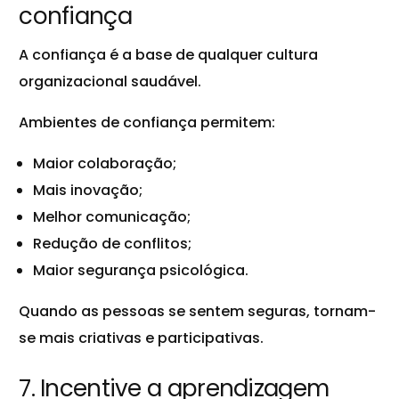
confiança
A confiança é a base de qualquer cultura
organizacional saudável.
Ambientes de confiança permitem:
Maior colaboração;
Mais inovação;
Melhor comunicação;
Redução de conflitos;
Maior segurança psicológica.
Quando as pessoas se sentem seguras, tornam-
se mais criativas e participativas.
7. Incentive a aprendizagem