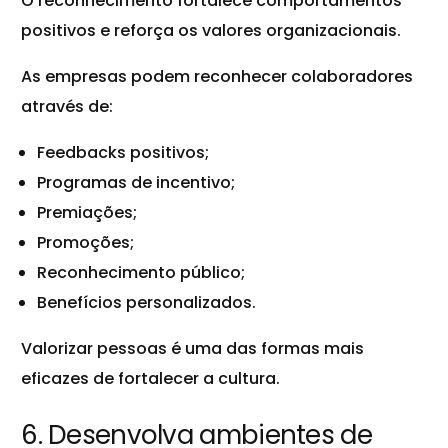
O reconhecimento fortalece comportamentos
positivos e reforça os valores organizacionais.
As empresas podem reconhecer colaboradores
através de:
Feedbacks positivos;
Programas de incentivo;
Premiações;
Promoções;
Reconhecimento público;
Benefícios personalizados.
Valorizar pessoas é uma das formas mais
eficazes de fortalecer a cultura.
6. Desenvolva ambientes de