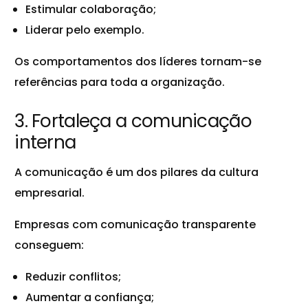
Estimular colaboração;
Liderar pelo exemplo.
Os comportamentos dos líderes tornam-se
referências para toda a organização.
3. Fortaleça a comunicação
interna
A comunicação é um dos pilares da cultura
empresarial.
Empresas com comunicação transparente
conseguem:
Reduzir conflitos;
Aumentar a confiança;