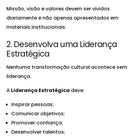
Missão, visão e valores devem ser vividos
diariamente e não apenas apresentados em
materiais institucionais.
2. Desenvolva uma Liderança
Estratégica
Nenhuma transformação cultural acontece sem
liderança.
A
Liderança Estratégica
deve:
Inspirar pessoas;
Comunicar objetivos;
Promover confiança;
Desenvolver talentos;