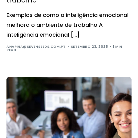
trabalho
Exemplos de como a inteligência emocional
melhora o ambiente de trabalho A
inteligência emocional […]
ANAPINA@SEVENSEEDS.COM.PT
SETEMBRO 23, 2025
1 MIN
READ