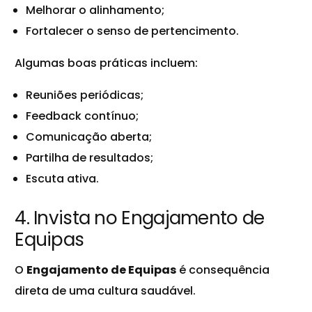
Melhorar o alinhamento;
Fortalecer o senso de pertencimento.
Algumas boas práticas incluem:
Reuniões periódicas;
Feedback contínuo;
Comunicação aberta;
Partilha de resultados;
Escuta ativa.
4. Invista no Engajamento de
Equipas
O
Engajamento de Equipas
é consequência
direta de uma cultura saudável.