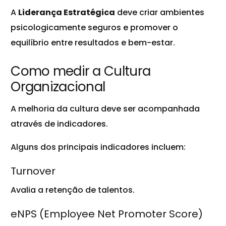
A
Liderança Estratégica
deve criar ambientes
psicologicamente seguros e promover o
equilíbrio entre resultados e bem-estar.
Como medir a Cultura
Organizacional
A melhoria da cultura deve ser acompanhada
através de indicadores.
Alguns dos principais indicadores incluem:
Turnover
Avalia a retenção de talentos.
eNPS (Employee Net Promoter Score)