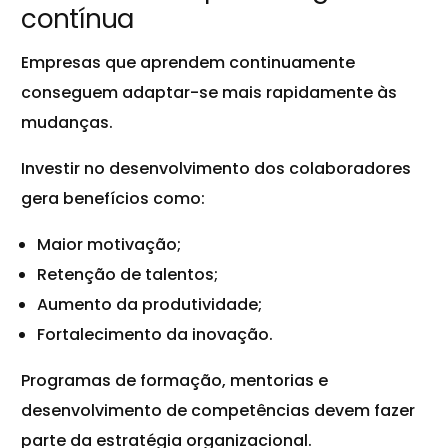
contínua
Empresas que aprendem continuamente
conseguem adaptar-se mais rapidamente às
mudanças.
Investir no desenvolvimento dos colaboradores
gera benefícios como:
Maior motivação;
Retenção de talentos;
Aumento da produtividade;
Fortalecimento da inovação.
Programas de formação, mentorias e
desenvolvimento de competências devem fazer
parte da estratégia organizacional.