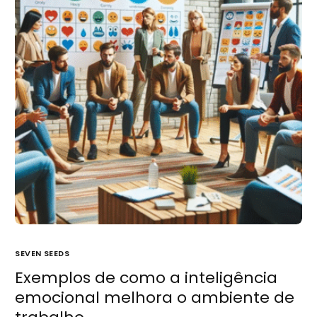
SEVEN SEEDS
Exemplos de como a inteligência
emocional melhora o ambiente de