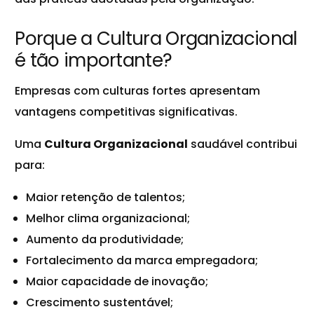
Porque a Cultura Organizacional
é tão importante?
Empresas com culturas fortes apresentam
vantagens competitivas significativas.
Uma
Cultura Organizacional
saudável contribui
para:
Maior retenção de talentos;
Melhor clima organizacional;
Aumento da produtividade;
Fortalecimento da marca empregadora;
Maior capacidade de inovação;
Crescimento sustentável;