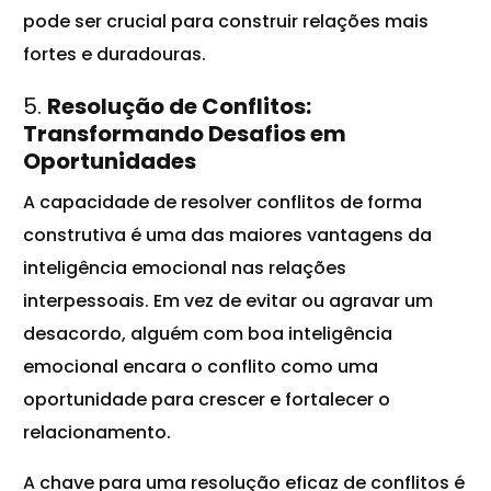
pode ser crucial para construir relações mais
fortes e duradouras.
5.
Resolução de Conflitos:
Transformando Desafios em
Oportunidades
A capacidade de resolver conflitos de forma
construtiva é uma das maiores vantagens da
inteligência emocional nas relações
interpessoais. Em vez de evitar ou agravar um
desacordo, alguém com boa inteligência
emocional encara o conflito como uma
oportunidade para crescer e fortalecer o
relacionamento.
A chave para uma resolução eficaz de conflitos é