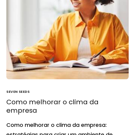
SEVEN SEEDS
Como melhorar o clima da
empresa
Como melhorar o clima da empresa:
estratégias para criar um ambiente de