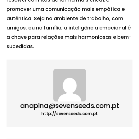
promover uma comunicação mais empática e
autêntica. Seja no ambiente de trabalho, com
amigos, ou na família, a inteligência emocional é
a chave para relações mais harmoniosas e bem-
sucedidas.
anapina@sevenseeds.com.pt
http://sevenseeds.com.pt