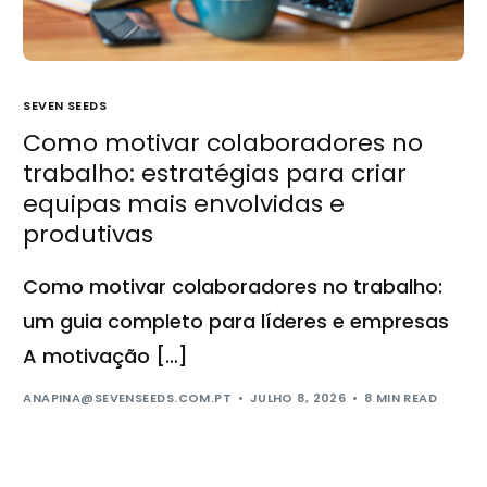
SEVEN SEEDS
Como motivar colaboradores no
trabalho: estratégias para criar
equipas mais envolvidas e
produtivas
Como motivar colaboradores no trabalho:
um guia completo para líderes e empresas
A motivação […]
ANAPINA@SEVENSEEDS.COM.PT
JULHO 8, 2026
8 MIN READ