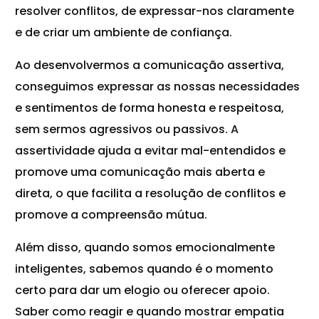
resolver conflitos, de expressar-nos claramente
e de criar um ambiente de confiança.
Ao desenvolvermos a comunicação assertiva,
conseguimos expressar as nossas necessidades
e sentimentos de forma honesta e respeitosa,
sem sermos agressivos ou passivos. A
assertividade ajuda a evitar mal-entendidos e
promove uma comunicação mais aberta e
direta, o que facilita a resolução de conflitos e
promove a compreensão mútua.
Além disso, quando somos emocionalmente
inteligentes, sabemos quando é o momento
certo para dar um elogio ou oferecer apoio.
Saber como reagir e quando mostrar empatia