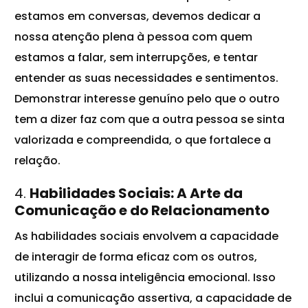
estamos em conversas, devemos dedicar a
nossa atenção plena à pessoa com quem
estamos a falar, sem interrupções, e tentar
entender as suas necessidades e sentimentos.
Demonstrar interesse genuíno pelo que o outro
tem a dizer faz com que a outra pessoa se sinta
valorizada e compreendida, o que fortalece a
relação.
4.
Habilidades Sociais: A Arte da
Comunicação e do Relacionamento
As habilidades sociais envolvem a capacidade
de interagir de forma eficaz com os outros,
utilizando a nossa inteligência emocional. Isso
inclui a comunicação assertiva, a capacidade de