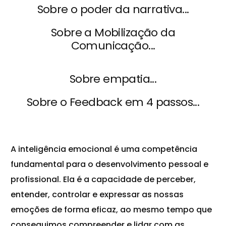
Sobre o poder da narrativa...
Sobre a Mobilização da
Comunicação...
Sobre empatia...
Sobre o Feedback em 4 passos...
A inteligência emocional é uma competência
fundamental para o desenvolvimento pessoal e
profissional. Ela é a capacidade de perceber,
entender, controlar e expressar as nossas
emoções de forma eficaz, ao mesmo tempo que
conseguimos compreender e lidar com as