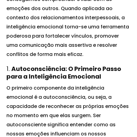
emoções dos outros. Quando aplicada ao
contexto dos relacionamentos interpessoais, a
inteligência emocional torna-se uma ferramenta
poderosa para fortalecer vínculos, promover
uma comunicação mais assertiva e resolver
conflitos de forma mais eficaz.
1.
Autoconsciência: O Primeiro Passo
para a Inteligência Emocional
O primeiro componente da inteligência
emocional é a autoconsciência, ou seja, a
capacidade de reconhecer as próprias emoções
no momento em que elas surgem. Ser
autoconsciente significa entender como as
nossas emoções influenciam os nossos