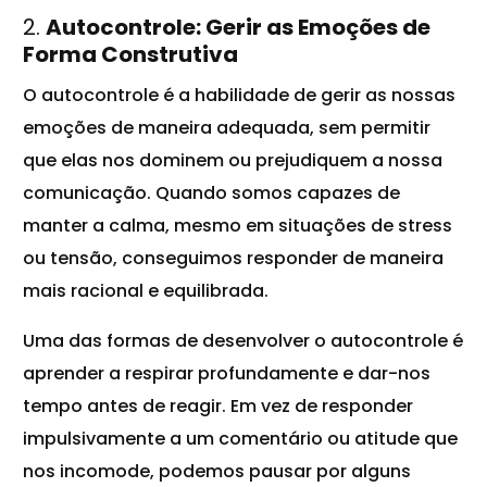
2.
Autocontrole: Gerir as Emoções de
Forma Construtiva
O autocontrole é a habilidade de gerir as nossas
emoções de maneira adequada, sem permitir
que elas nos dominem ou prejudiquem a nossa
comunicação. Quando somos capazes de
manter a calma, mesmo em situações de stress
ou tensão, conseguimos responder de maneira
mais racional e equilibrada.
Uma das formas de desenvolver o autocontrole é
aprender a respirar profundamente e dar-nos
tempo antes de reagir. Em vez de responder
impulsivamente a um comentário ou atitude que
nos incomode, podemos pausar por alguns