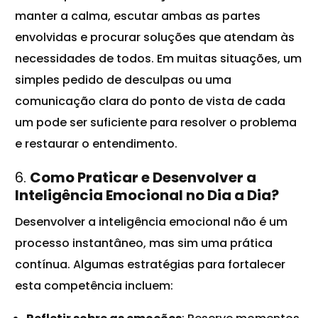
manter a calma, escutar ambas as partes
envolvidas e procurar soluções que atendam às
necessidades de todos. Em muitas situações, um
simples pedido de desculpas ou uma
comunicação clara do ponto de vista de cada
um pode ser suficiente para resolver o problema
e restaurar o entendimento.
6.
Como Praticar e Desenvolver a
Inteligência Emocional no Dia a Dia?
Desenvolver a inteligência emocional não é um
processo instantâneo, mas sim uma prática
contínua. Algumas estratégias para fortalecer
esta competência incluem: