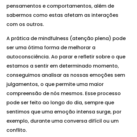
pensamentos e comportamentos, além de
sabermos como estas afetam as interações
com os outros.
A prática de mindfulness (atenção plena) pode
ser uma ótima forma de melhorar a
autoconsciência. Ao parar e refletir sobre o que
estamos a sentir em determinado momento,
conseguimos analisar as nossas emoções sem
julgamentos, o que permite uma maior
compreensão de nós mesmos. Esse processo
pode ser feito ao longo do dia, sempre que
sentimos que uma emoção intensa surge, por
exemplo, durante uma conversa difícil ou um
conflito.