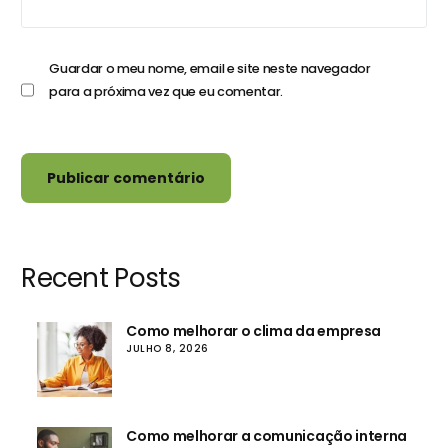
Guardar o meu nome, email e site neste navegador
para a próxima vez que eu comentar.
Recent Posts
Como melhorar o clima da empresa
JULHO 8, 2026
Como melhorar a comunicação interna