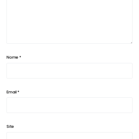
Nome
*
Email
*
Site