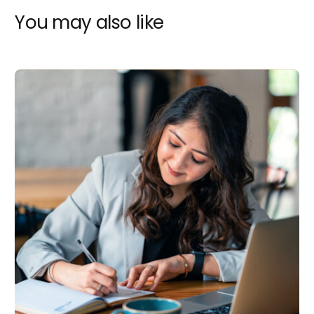
You may also like