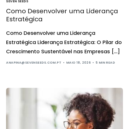
SEVEN SEEDS
Como Desenvolver uma Liderança
Estratégica
Como Desenvolver uma Liderança
Estratégica Liderança Estratégica: O Pilar do
Crescimento Sustentável nas Empresas […]
ANAPINA@SEVENSEEDS.COM.PT
MAIO 18, 2026
5 MIN READ