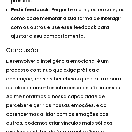
pressão.
Pedir feedback
: Pergunte a amigos ou colegas
como pode melhorar a sua forma de interagir
com os outros e use esse feedback para
ajustar o seu comportamento.
Conclusão
Desenvolver a inteligência emocional é um
processo contínuo que exige prática e
dedicação, mas os benefícios que ela traz para
os relacionamentos interpessoais são imensos.
Ao melhorarmos a nossa capacidade de
perceber e gerir as nossas emoções, e ao
aprendermos a lidar com as emoções dos
outros, podemos criar vínculos mais sólidos,
resolver conflitos de forma mais eficaz e