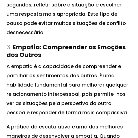
segundos, refletir sobre a situação e escolher
uma resposta mais apropriada. Este tipo de
pausa pode evitar muitas situações de conflito
desnecessário.
3.
Empatia: Compreender as Emoções
dos Outros
A empatia é a capacidade de compreender e
partilhar os sentimentos dos outros. É uma
habilidade fundamental para melhorar qualquer
relacionamento interpessoal, pois permite-nos
ver as situações pela perspetiva da outra
pessoa e responder de forma mais compassiva.
A prática da escuta ativa é uma das melhores
maneiras de desenvolver a empatia. Quando