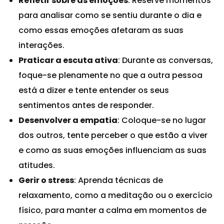
Refletir sobre as emoções
: Reserve momentos
para analisar como se sentiu durante o dia e
como essas emoções afetaram as suas
interações.
Praticar a escuta ativa
: Durante as conversas,
foque-se plenamente no que a outra pessoa
está a dizer e tente entender os seus
sentimentos antes de responder.
Desenvolver a empatia
: Coloque-se no lugar
dos outros, tente perceber o que estão a viver
e como as suas emoções influenciam as suas
atitudes.
Gerir o stress
: Aprenda técnicas de
relaxamento, como a meditação ou o exercício
físico, para manter a calma em momentos de