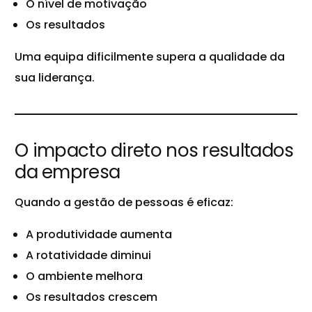
O nível de motivação
Os resultados
Uma equipa dificilmente supera a qualidade da
sua liderança.
O impacto direto nos resultados
da empresa
Quando a gestão de pessoas é eficaz:
A produtividade aumenta
A rotatividade diminui
O ambiente melhora
Os resultados crescem