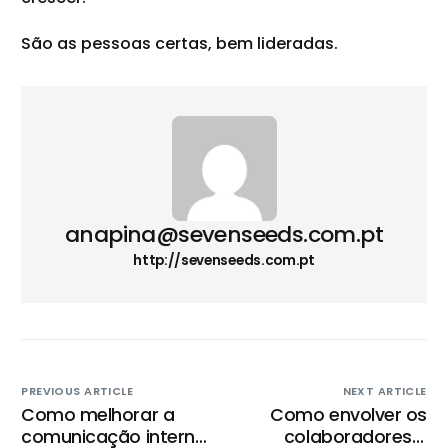
São as pessoas certas, bem
lideradas
.
anapina@sevenseeds.com.pt
http://sevenseeds.com.pt
PREVIOUS ARTICLE
NEXT ARTICLE
Como melhorar a
Como envolver os
comunicação interna
colaboradores e