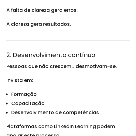
A falta de clareza gera erros.
A clareza gera resultados.
2. Desenvolvimento contínuo
Pessoas que não crescem… desmotivam-se.
Invista em:
Formação
Capacitação
Desenvolvimento de competências
Plataformas como LinkedIn Learning podem
apoiar este processo.