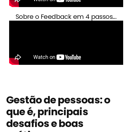
Sobre o Feedback em 4 passos...
Gestão de pessoas: o
que é, principais
desafios e boas