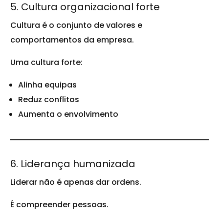
5. Cultura organizacional forte
Cultura é o conjunto de valores e
comportamentos da empresa.
Uma cultura forte:
Alinha equipas
Reduz conflitos
Aumenta o envolvimento
6. Liderança humanizada
Liderar não é apenas dar ordens.
É compreender pessoas.