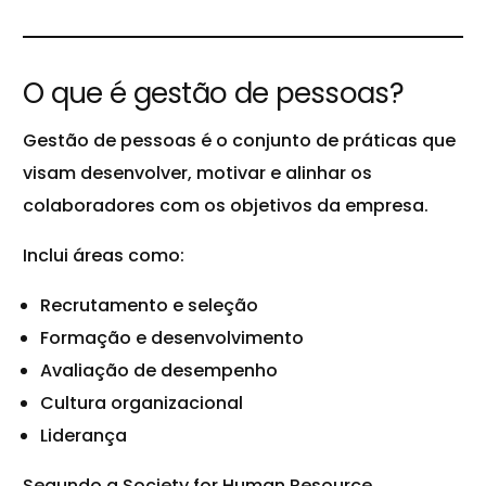
O que é gestão de pessoas?
Gestão de pessoas é o conjunto de práticas que
visam desenvolver, motivar e alinhar os
colaboradores com os objetivos da empresa.
Inclui áreas como:
Recrutamento e seleção
Formação e desenvolvimento
Avaliação de desempenho
Cultura organizacional
Liderança
Segundo a Society for Human Resource