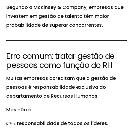
Segundo a McKinsey & Company, empresas que
investem em gestão de talento têm maior
probabilidade de superar concorrentes.
Erro comum: tratar gestão de
pessoas como função do RH
Muitas empresas acreditam que a gestão de
pessoas é responsabilidade exclusiva do
departamento de Recursos Humanos.
Mas não é.
👉 É responsabilidade de todos os líderes.