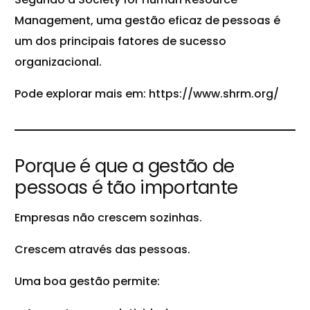
Management, uma gestão eficaz de pessoas é
um dos principais fatores de sucesso
organizacional.
Pode explorar mais em:
https://www.shrm.org/
Porque é que a gestão de
pessoas é tão importante
Empresas não crescem sozinhas.
Crescem através das pessoas.
Uma boa gestão permite: