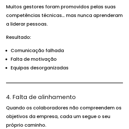
Muitos gestores foram promovidos pelas suas
competências técnicas… mas nunca aprenderam
a liderar pessoas.
Resultado:
Comunicação falhada
Falta de motivação
Equipas desorganizadas
4. Falta de alinhamento
Quando os colaboradores não compreendem os
objetivos da empresa, cada um segue o seu
próprio caminho.