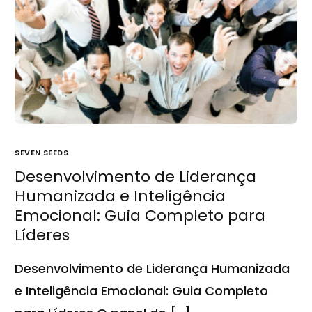
SEVEN SEEDS
Desenvolvimento de Liderança
Humanizada e Inteligência
Emocional: Guia Completo para
Líderes
Desenvolvimento de Liderança Humanizada
e Inteligência Emocional: Guia Completo