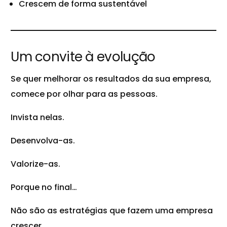
Crescem de forma sustentável
Um convite à evolução
Se quer melhorar os resultados da sua empresa,
comece por olhar para as pessoas.
Invista nelas.
Desenvolva-as.
Valorize-as.
Porque no final…
Não são as estratégias que fazem uma empresa
crescer.