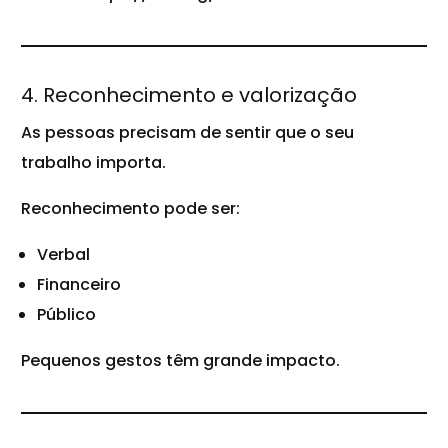
4. Reconhecimento e valorização
As pessoas precisam de sentir que o seu
trabalho importa.
Reconhecimento pode ser:
Verbal
Financeiro
Público
Pequenos gestos têm grande impacto.