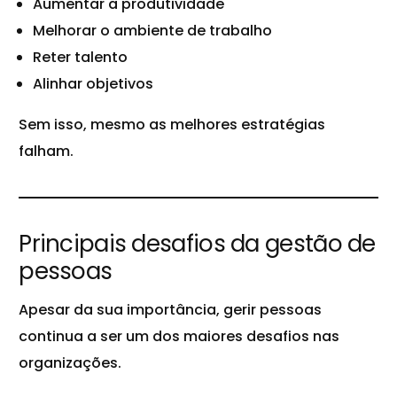
Aumentar a produtividade
Melhorar o ambiente de trabalho
Reter talento
Alinhar objetivos
Sem isso, mesmo as melhores estratégias
falham.
Principais desafios da gestão de
pessoas
Apesar da sua importância, gerir pessoas
continua a ser um dos maiores desafios nas
organizações.