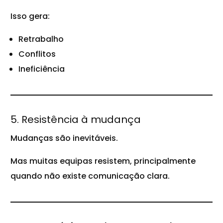
Isso gera:
Retrabalho
Conflitos
Ineficiência
5. Resistência à mudança
Mudanças são inevitáveis.
Mas muitas equipas resistem, principalmente
quando não existe comunicação clara.