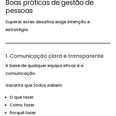
Boas práticas de gestão de
pessoas
Superar estes desafios exige intenção e
estratégia.
1. Comunicação clara e transparente
A base de qualquer equipa eficaz é a
comunicação.
Garanta que todos sabem:
O que fazer
Como fazer
Porquê fazer