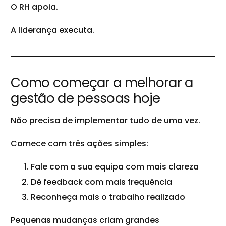
O RH apoia.
A liderança executa.
Como começar a melhorar a
gestão de pessoas hoje
Não precisa de implementar tudo de uma vez.
Comece com três ações simples:
Fale com a sua equipa com mais clareza
Dê feedback com mais frequência
Reconheça mais o trabalho realizado
Pequenas mudanças criam grandes