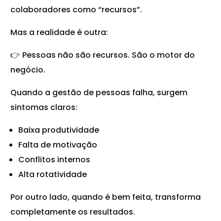
colaboradores como “recursos”.
Mas a realidade é outra:
👉 Pessoas não são recursos. São o motor do
negócio.
Quando a gestão de pessoas falha, surgem
sintomas claros:
Baixa produtividade
Falta de motivação
Conflitos internos
Alta rotatividade
Por outro lado, quando é bem feita, transforma
completamente os resultados.