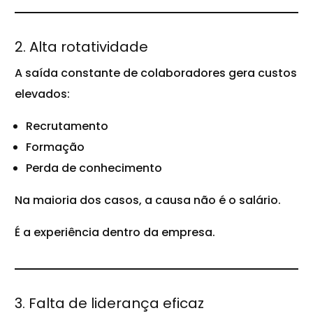
2. Alta rotatividade
A saída constante de colaboradores gera custos
elevados:
Recrutamento
Formação
Perda de conhecimento
Na maioria dos casos, a causa não é o salário.
É a experiência dentro da empresa.
3. Falta de liderança eficaz