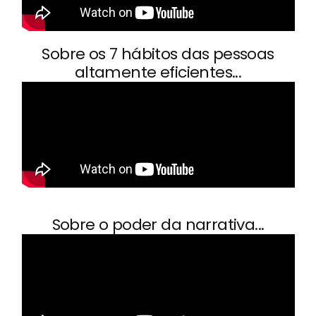
Sobre os 7 hábitos das pessoas
altamente eficientes...
Sobre o poder da narrativa...