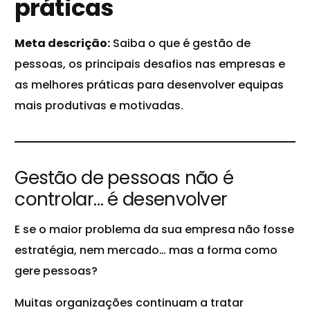
práticas
Meta descrição:
Saiba o que é gestão de
pessoas, os principais desafios nas empresas e
as melhores práticas para desenvolver equipas
mais produtivas e motivadas.
Gestão de pessoas não é
controlar… é desenvolver
E se o maior problema da sua empresa não fosse
estratégia, nem mercado… mas a forma como
gere pessoas?
Muitas organizações continuam a tratar