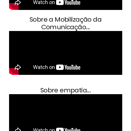
Sobre a Mobilização da
Comunicação...
Sobre empatia...