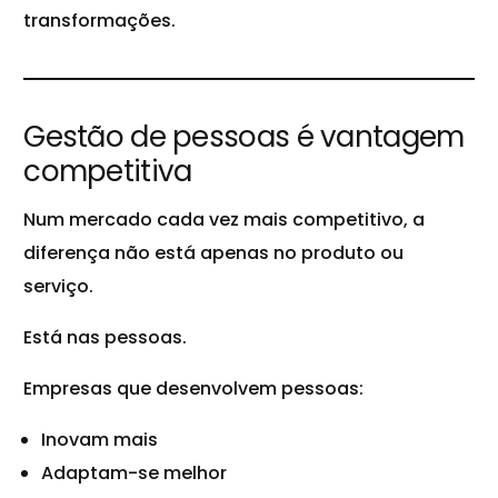
transformações.
Gestão de pessoas é vantagem
competitiva
Num mercado cada vez mais competitivo, a
diferença não está apenas no produto ou
serviço.
Está nas pessoas.
Empresas que desenvolvem pessoas:
Inovam
mais
Adaptam-se melhor