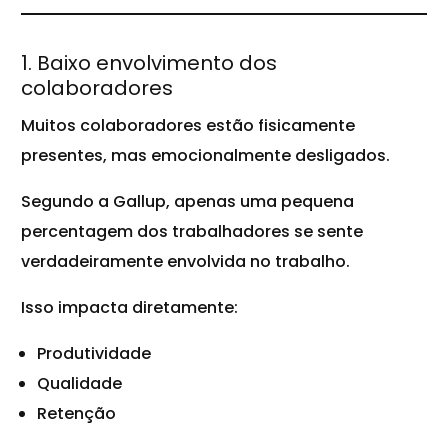
1. Baixo envolvimento dos
colaboradores
Muitos colaboradores estão fisicamente
presentes, mas emocionalmente desligados.
Segundo a Gallup, apenas uma pequena
percentagem dos trabalhadores se sente
verdadeiramente envolvida no trabalho.
Isso impacta diretamente:
Produtividade
Qualidade
Retenção