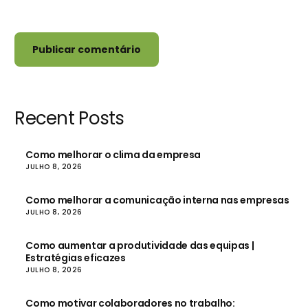
Recent Posts
Como melhorar o clima da empresa
JULHO 8, 2026
Como melhorar a comunicação interna nas empresas
JULHO 8, 2026
Como aumentar a produtividade das equipas |
Estratégias eficazes
JULHO 8, 2026
Como motivar colaboradores no trabalho: