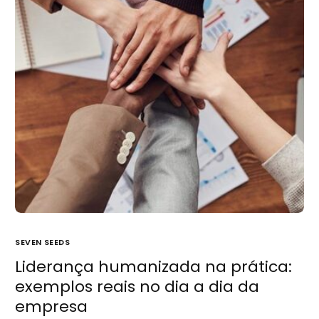
SEVEN SEEDS
Liderança humanizada na prática:
exemplos reais no dia a dia da
empresa