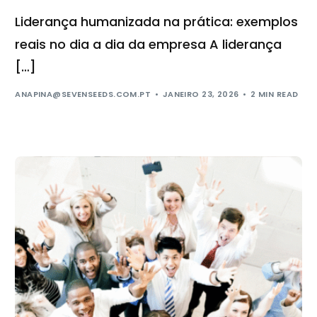
Liderança humanizada na prática: exemplos
reais no dia a dia da empresa A liderança
[…]
ANAPINA@SEVENSEEDS.COM.PT
JANEIRO 23, 2026
2 MIN READ