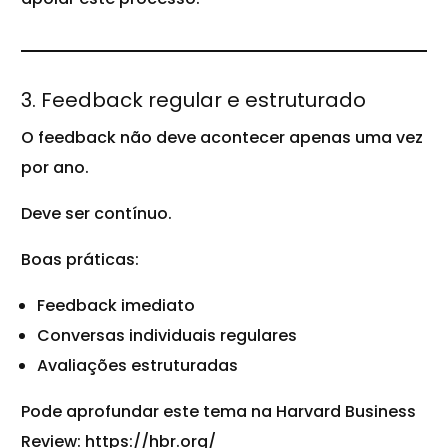
3. Feedback regular e estruturado
O feedback não deve acontecer apenas uma vez
por ano.
Deve ser contínuo.
Boas práticas:
Feedback imediato
Conversas individuais regulares
Avaliações estruturadas
Pode aprofundar este tema na Harvard Business
Review:
https://hbr.org/