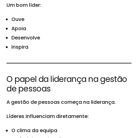
Um bom líder:
Ouve
Apoia
Desenvolve
Inspira
O papel da liderança na gestão
de pessoas
A gestão de pessoas começa na liderança.
Líderes influenciam diretamente:
O clima da equipa