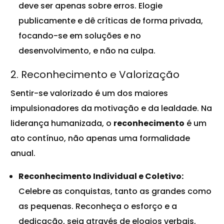
deve ser apenas sobre erros. Elogie
publicamente e dê críticas de forma privada,
focando-se em soluções e no
desenvolvimento, e não na culpa.
2. Reconhecimento e Valorização
Sentir-se valorizado é um dos maiores
impulsionadores da motivação e da lealdade. Na
liderança humanizada, o
reconhecimento
é um
ato contínuo, não apenas uma formalidade
anual.
Reconhecimento Individual e Coletivo:
Celebre as conquistas, tanto as grandes como
as pequenas. Reconheça o esforço e a
dedicação
, seja através de elogios verbais,