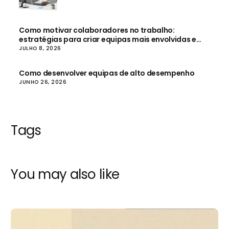
Como motivar colaboradores no trabalho:
estratégias para criar equipas mais envolvidas e
produtivas
JULHO 8, 2026
Como desenvolver equipas de alto desempenho
JUNHO 26, 2026
Tags
You may also like