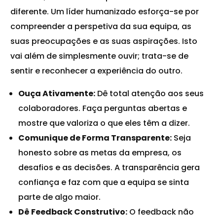
diferente. Um
líder humanizado
esforça-se por
compreender a perspetiva da sua equipa, as
suas preocupações e as suas aspirações. Isto
vai além de simplesmente ouvir; trata-se de
sentir e reconhecer a experiência do outro.
Ouça Ativamente:
Dê total atenção aos seus
colaboradores. Faça perguntas abertas e
mostre que valoriza o que eles têm a dizer.
Comunique de Forma Transparente:
Seja
honesto sobre as metas da empresa, os
desafios e as decisões. A transparência gera
confiança e faz com que a equipa se sinta
parte de algo maior.
Dê Feedback Construtivo:
O feedback não