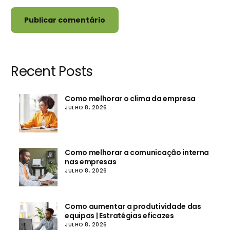
Recent Posts
Como melhorar o clima da empresa
JULHO 8, 2026
Como melhorar a comunicação interna
nas empresas
JULHO 8, 2026
Como aumentar a produtividade das
equipas | Estratégias eficazes
JULHO 8, 2026