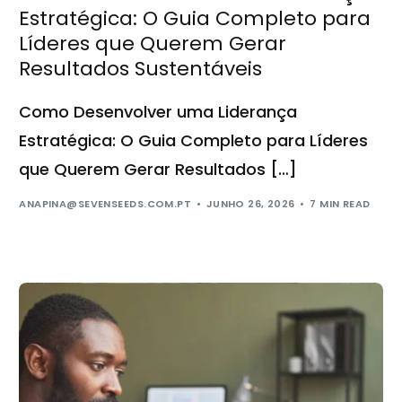
Estratégica: O Guia Completo para
Líderes que Querem Gerar
Resultados Sustentáveis
Como Desenvolver uma Liderança
Estratégica: O Guia Completo para Líderes
que Querem Gerar Resultados […]
ANAPINA@SEVENSEEDS.COM.PT
JUNHO 26, 2026
7 MIN READ