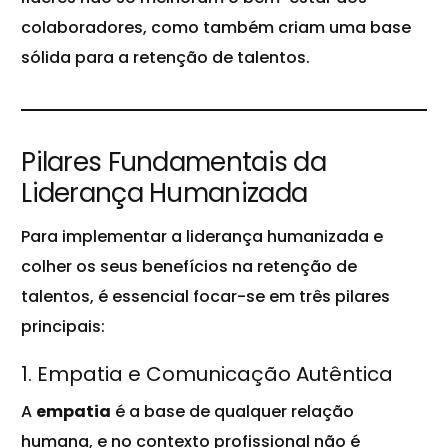
colaboradores, como também criam uma base
sólida para a retenção de talentos.
Pilares Fundamentais da
Liderança Humanizada
Para implementar a liderança humanizada e
colher os seus benefícios na retenção de
talentos, é essencial focar-se em três
pilares
principais:
1. Empatia e Comunicação Autêntica
A
empatia
é a base de qualquer relação
humana, e no contexto profissional não é