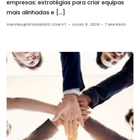
empresas: estratégias para criar equipas
mais alinhadas e […]
ANAPINA@SEVENSEEDS.COM.PT
JULHO 8, 2026
7 MIN READ