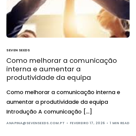
SEVEN SEEDS
Como melhorar a comunicação
interna e aumentar a
produtividade da equipa
Como melhorar a comunicação interna e
aumentar a produtividade da equipa
Introdução A comunicação […]
ANAPINA@SEVENSEEDS.COM.PT
FEVEREIRO 17, 2026
1 MIN READ