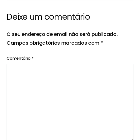
prática?
ambiente de
trabalho
Deixe um comentário
O seu endereço de email não será publicado.
Campos obrigatórios marcados com
*
Comentário
*