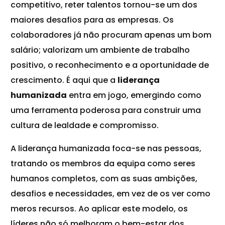
competitivo, reter talentos tornou-se um dos
maiores desafios para as empresas. Os
colaboradores já não procuram apenas um bom
salário; valorizam um ambiente de trabalho
positivo, o reconhecimento e a oportunidade de
crescimento. É aqui que a
liderança
humanizada
entra em jogo, emergindo como
uma ferramenta poderosa para construir uma
cultura de lealdade e compromisso.
A liderança humanizada foca-se nas pessoas,
tratando os membros da equipa como seres
humanos completos, com as suas ambições,
desafios e necessidades, em vez de os ver como
meros recursos. Ao aplicar este modelo, os
líderes
não só melhoram o bem-estar dos