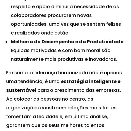
respeito e apoio diminui a necessidade de os
colaboradores procurarem novas
oportunidades, uma vez que se sentem felizes
e realizados onde estão.
Melhoria do Desempenho e da Produtividade:
Equipas motivadas e com bom moral são
naturalmente mais produtivas e inovadoras.
Em suma, a liderança humanizada não é apenas
uma tendência; é uma
estratégia
inteligente e
sustentável
para o crescimento das empresas.
Ao colocar as pessoas no centro, as
organizações constroem relações mais fortes,
fomentam a lealdade e, em última análise,
garantem que os seus melhores talentos