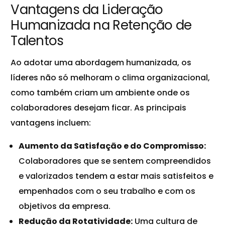
Vantagens da Lideração
Humanizada na Retenção de
Talentos
Ao adotar uma abordagem humanizada, os
líderes não só melhoram o clima organizacional,
como também criam um ambiente onde os
colaboradores desejam ficar. As principais
vantagens incluem:
Aumento da Satisfação e do Compromisso:
Colaboradores que se sentem compreendidos
e valorizados tendem a estar mais satisfeitos e
empenhados com o seu trabalho e com os
objetivos da empresa.
Redução da Rotatividade:
Uma cultura de