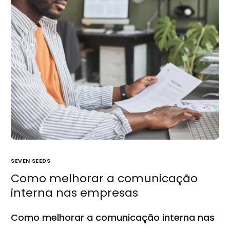
SEVEN SEEDS
Como melhorar a comunicação
interna nas empresas
Como melhorar a comunicação interna nas