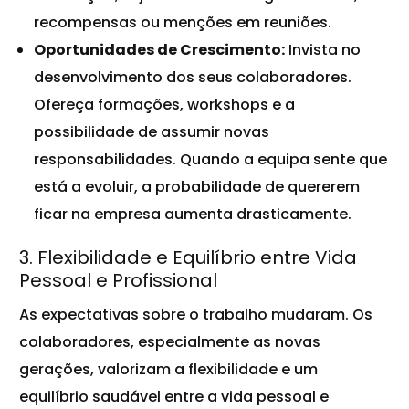
recompensas ou menções em reuniões.
Oportunidades de Crescimento:
Invista no
desenvolvimento dos seus colaboradores.
Ofereça formações, workshops e a
possibilidade de assumir novas
responsabilidades. Quando a equipa sente que
está a evoluir, a probabilidade de quererem
ficar na empresa aumenta drasticamente.
3. Flexibilidade e Equilíbrio entre Vida
Pessoal e Profissional
As expectativas sobre o trabalho mudaram. Os
colaboradores, especialmente as novas
gerações, valorizam a flexibilidade e um
equilíbrio saudável entre a vida pessoal e