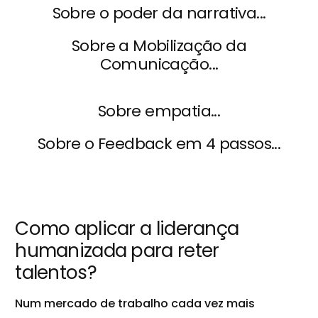
Sobre o poder da narrativa...
Sobre a Mobilização da
Comunicação...
Sobre empatia...
Sobre o Feedback em 4 passos...
Como aplicar a liderança
humanizada para reter
talentos?
Num mercado de trabalho cada vez mais