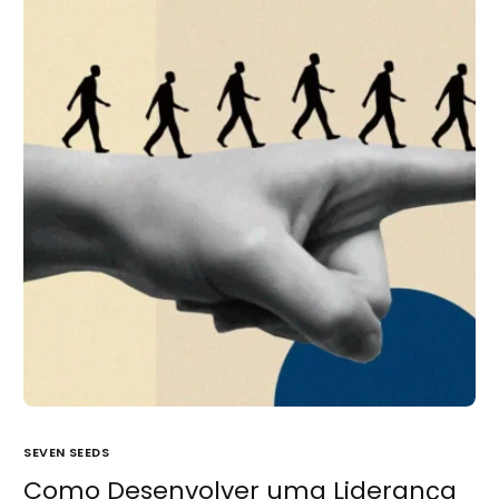
SEVEN SEEDS
Como Desenvolver uma Liderança