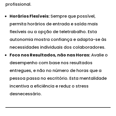
profissional.
Horários Flexíveis:
Sempre que possível,
permita horários de entrada e saída mais
flexíveis ou a opção de teletrabalho. Esta
autonomia mostra confiança e adapta-se às
necessidades individuais dos colaboradores.
Foco nos Resultados, não nas Horas:
Avalie o
desempenho com base nos resultados
entregues, e não no número de horas que a
pessoa passa no escritório. Esta mentalidade
incentiva a eficiência e reduz o stress
desnecessário.