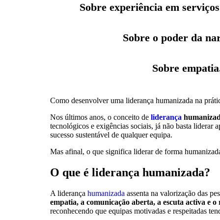
Sobre experiência em serviços 
Sobre o poder da nar
Sobre empatia.
Como desenvolver uma liderança humanizada na práti
Nos últimos anos, o conceito de
liderança
humaniza
tecnológicos e exigências sociais, já não basta liderar
sucesso sustentável de qualquer equipa.
Mas afinal, o que significa liderar de forma humanizad
O que é liderança humanizada?
A liderança
humanizada
assenta na valorização das pes
empatia, a comunicação aberta, a escuta activa e o 
reconhecendo que equipas motivadas e respeitadas ten