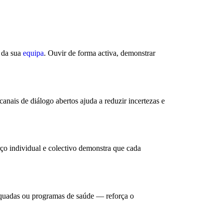
 da sua
equipa
. Ouvir de forma activa, demonstrar
canais de diálogo abertos ajuda a reduzir incertezas e
ço individual e colectivo demonstra que cada
dequadas ou programas de saúde — reforça o