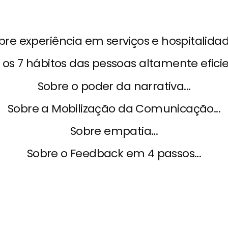
bre experiência em serviços e hospitalidade
 os 7 hábitos das pessoas altamente eficien
Sobre o poder da narrativa...
Sobre a Mobilização da Comunicação...
Sobre empatia...
Sobre o Feedback em 4 passos...