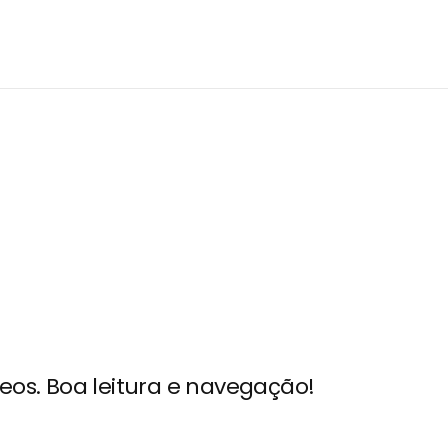
eos. Boa leitura e navegação!