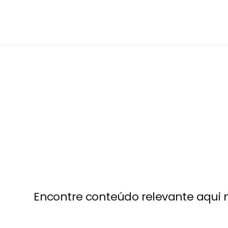
Encontre conteúdo relevante aqui n