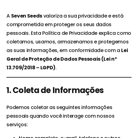
A
Seven Seeds
valoriza a sua privacidade e está
comprometida em proteger os seus dados
pessoais. Esta Política de Privacidade explica como
coletamos, usamos, armazenamos e protegemos
as suas informações, em conformidade com a
Lei
Geral de Proteção de Dados Pessoais (Lei nº
13.709/2018 – LGPD)
.
1. Coleta de Informações
Podemos coletar as seguintes informações
pessoais quando você interage com nossos
serviços: