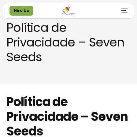
Hire Us
Política de
Hire Us
Privacidade – Seven
Seeds
Política de
Privacidade – Seven
Seeds