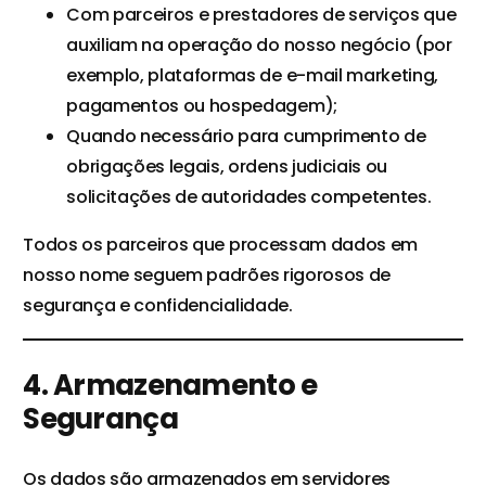
Com parceiros e prestadores de serviços que
auxiliam na operação do nosso negócio (por
exemplo, plataformas de e-mail marketing,
pagamentos ou hospedagem);
Quando necessário para cumprimento de
obrigações legais, ordens judiciais ou
solicitações de autoridades competentes.
Todos os parceiros que processam dados em
nosso nome seguem padrões rigorosos de
segurança e confidencialidade.
4. Armazenamento e
Segurança
Os dados são armazenados em servidores