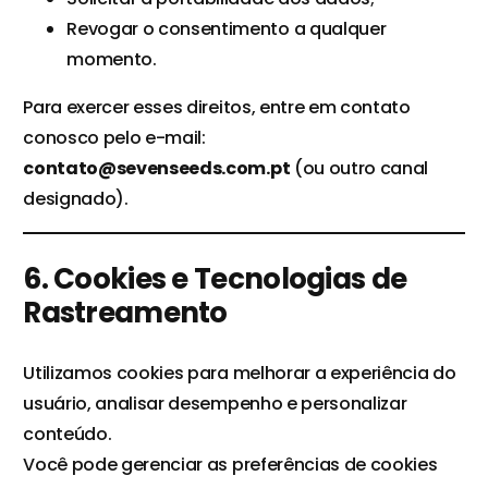
Revogar o consentimento a qualquer
momento.
Para exercer esses direitos, entre em contato
conosco pelo e-mail:
contato@sevenseeds.com.pt
(ou outro canal
designado).
6. Cookies e Tecnologias de
Rastreamento
Utilizamos cookies para melhorar a experiência do
usuário, analisar desempenho e personalizar
conteúdo.
Você pode gerenciar as preferências de cookies