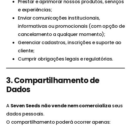
Prestar e aprimorar nossos produtos, serviços
e experiências;
Enviar comunicações institucionais,
informativas ou promocionais (com opção de
cancelamento a qualquer momento);
Gerenciar cadastros, inscrições e suporte ao
cliente;
Cumprir obrigações legais e regulatórias.
3. Compartilhamento de
Dados
A
Seven Seeds
não vende nem comercializa
seus
dados pessoais.
O compartilhamento poderá ocorrer apenas: