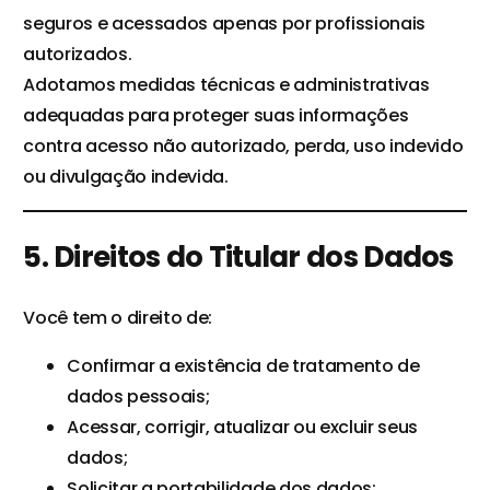
seguros e acessados apenas por profissionais
autorizados.
Adotamos medidas técnicas e administrativas
adequadas para proteger suas informações
contra acesso não autorizado, perda, uso indevido
ou divulgação indevida.
5. Direitos do Titular dos Dados
Você tem o direito de:
Confirmar a existência de tratamento de
dados pessoais;
Acessar, corrigir, atualizar ou excluir seus
dados;
Solicitar a portabilidade dos dados;