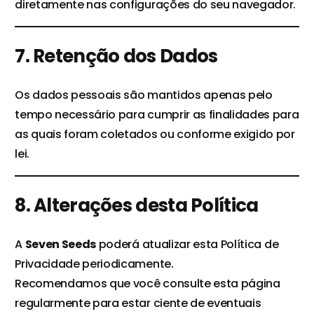
diretamente nas configurações do seu navegador.
7. Retenção dos Dados
Os dados pessoais são mantidos apenas pelo
tempo necessário para cumprir as finalidades para
as quais foram coletados ou conforme exigido por
lei.
8. Alterações desta Política
A
Seven Seeds
poderá atualizar esta Política de
Privacidade periodicamente.
Recomendamos que você consulte esta página
regularmente para estar ciente de eventuais