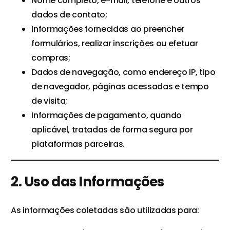
Nome completo, e-mail, telefone e outros
dados de contato;
Informações fornecidas ao preencher
formulários, realizar inscrições ou efetuar
compras;
Dados de navegação, como endereço IP, tipo
de navegador, páginas acessadas e tempo
de visita;
Informações de pagamento, quando
aplicável, tratadas de forma segura por
plataformas parceiras.
2. Uso das Informações
As informações coletadas são utilizadas para: