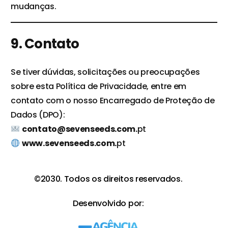
mudanças.
9. Contato
Se tiver dúvidas, solicitações ou preocupações
sobre esta Política de Privacidade, entre em
contato com o nosso Encarregado de Proteção de
Dados (DPO):
contato@sevenseeds.com.
pt
www.sevenseeds.com.
pt
©2030. Todos os direitos reservados.
Desenvolvido por: