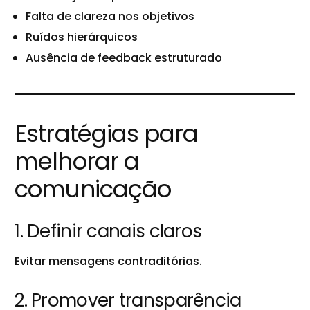
Falta de clareza nos objetivos
Ruídos hierárquicos
Ausência de feedback estruturado
Estratégias para
melhorar a
comunicação
1. Definir canais claros
Evitar mensagens contraditórias.
2. Promover transparência