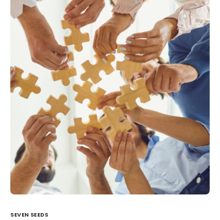
SEVEN SEEDS