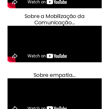
Sobre a Mobilização da
Comunicação...
Sobre empatia...