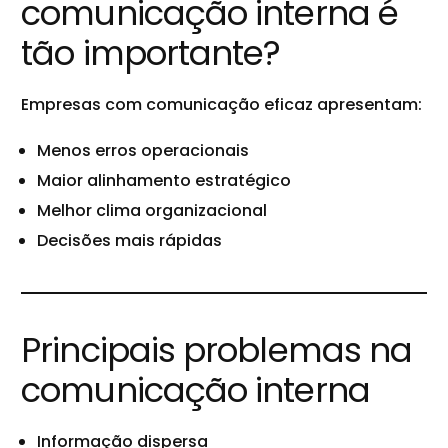
comunicação interna é
tão importante?
Empresas com comunicação eficaz apresentam:
Menos erros operacionais
Maior alinhamento estratégico
Melhor clima organizacional
Decisões mais rápidas
Principais problemas na
comunicação interna
Informação dispersa