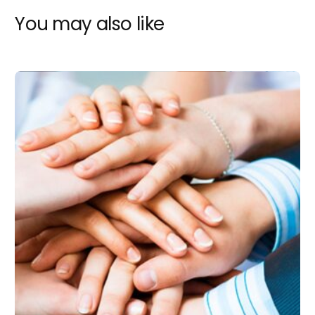
You may also like