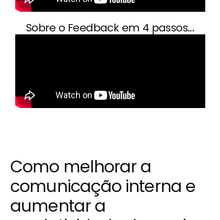
Sobre o Feedback em 4 passos...
Como melhorar a
comunicação interna e
aumentar a