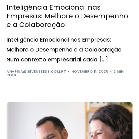
Inteligência Emocional nas
Empresas: Melhore o Desempenho
e a Colaboração
Inteligência Emocional nas Empresas:
Melhore o Desempenho e a Colaboração
Num contexto empresarial cada […]
ANAPINA@SEVENSEEDS.COM.PT
NOVEMBRO 11, 2025
2 MIN
READ