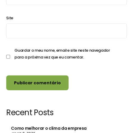
Site
Guardar o meu nome, email e site neste navegador
para a próxima vez que eu comentar.
Recent Posts
Como melhorar o clima da empresa