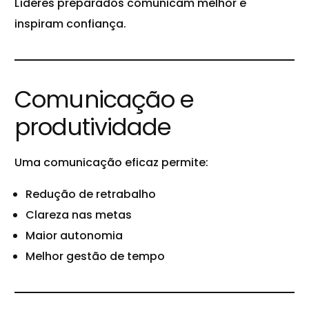
Líderes preparados comunicam melhor e
inspiram confiança.
Comunicação e
produtividade
Uma comunicação eficaz permite:
Redução de retrabalho
Clareza nas metas
Maior autonomia
Melhor gestão de tempo