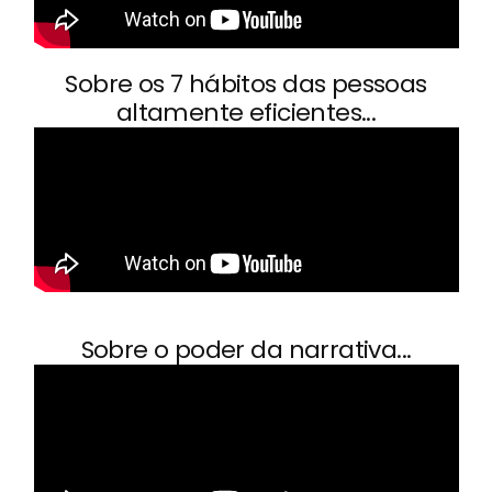
Sobre os 7 hábitos das pessoas
altamente eficientes...
Sobre o poder da narrativa...