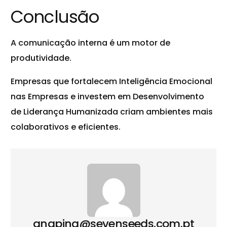
Conclusão
A comunicação interna é um motor de
produtividade.
Empresas que fortalecem Inteligência Emocional
nas Empresas e investem em Desenvolvimento
de
Liderança Humanizada
criam ambientes mais
colaborativos e eficientes.
anapina@sevenseeds.com.pt