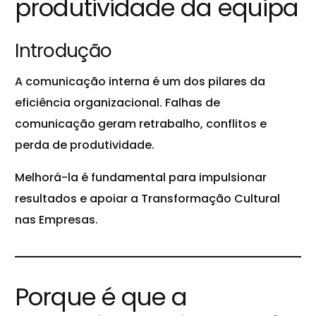
produtividade da equipa
Introdução
A comunicação interna é um dos pilares da
eficiência organizacional. Falhas de
comunicação geram retrabalho, conflitos e
perda de produtividade.
Melhorá-la é fundamental para impulsionar
resultados e apoiar a Transformação Cultural
nas Empresas.
Porque é que a