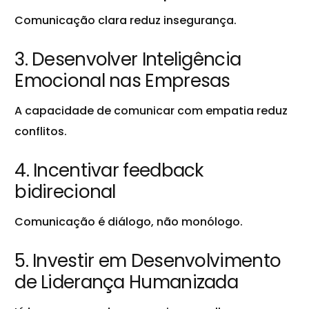
Comunicação clara reduz insegurança.
3. Desenvolver Inteligência
Emocional nas Empresas
A capacidade de comunicar com empatia reduz
conflitos.
4. Incentivar feedback
bidirecional
Comunicação é diálogo, não monólogo.
5. Investir em Desenvolvimento
de Liderança Humanizada