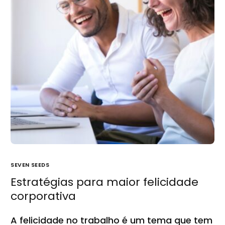
SEVEN SEEDS
Estratégias para maior felicidade
corporativa
A felicidade no trabalho é um tema que tem