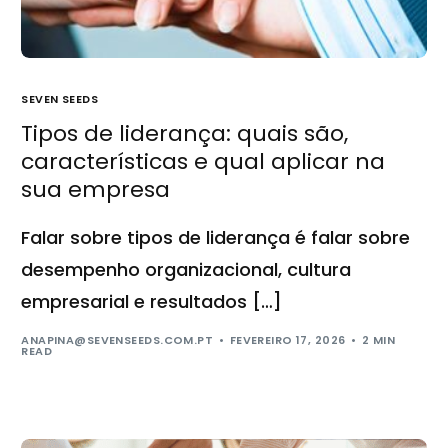
SEVEN SEEDS
Tipos de liderança: quais são,
características e qual aplicar na
sua empresa
Falar sobre tipos de liderança é falar sobre
desempenho organizacional, cultura
empresarial e resultados […]
ANAPINA@SEVENSEEDS.COM.PT
FEVEREIRO 17, 2026
2 MIN
READ