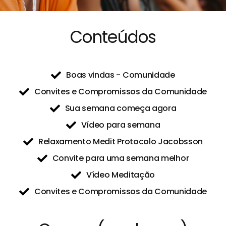
Conteúdos
Boas vindas - Comunidade
Convites e Compromissos da Comunidade
Sua semana começa agora
Vídeo para semana
Relaxamento Medit Protocolo Jacobsson
Convite para uma semana melhor
Vídeo Meditação
Convites e Compromissos da Comunidade