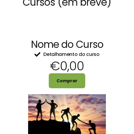
Cursos (em breve)
Nome do Curso
Detalhamento do curso
€0,00
Comprar